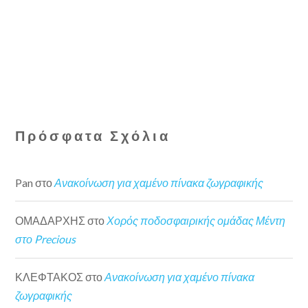
Πρόσφατα Σχόλια
Pan
στο
Ανακοίνωση για χαμένο πίνακα ζωγραφικής
ΟΜΑΔΑΡΧΗΣ
στο
Χορός ποδοσφαιρικής ομάδας Μέντη
στο Precious
ΚΛΕΦΤΑΚΟΣ
στο
Ανακοίνωση για χαμένο πίνακα
ζωγραφικής