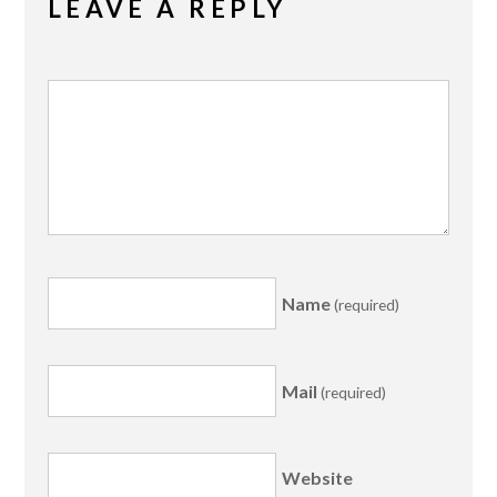
LEAVE A REPLY
Name
(required)
Mail
(required)
Website