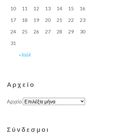
10
11
12
13
14
15
16
17
18
19
20
21
22
23
24
25
26
27
28
29
30
31
« Ιούλ
Αρχείο
Αρχείο
Σύνδεσμοι