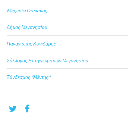
Meganisi Dreaming
Δήμος Μεγανησίου
Παναγιώτης Κονιδάρης
Σύλλογος Επαγγελματιών Μεγανησίου
Σύνδεσμος "Μέντης"