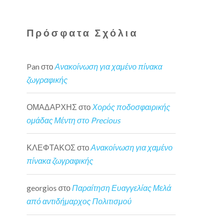
Πρόσφατα Σχόλια
Pan
στο
Ανακοίνωση για χαμένο πίνακα
ζωγραφικής
ΟΜΑΔΑΡΧΗΣ
στο
Χορός ποδοσφαιρικής
ομάδας Μέντη στο Precious
ΚΛΕΦΤΑΚΟΣ
στο
Ανακοίνωση για χαμένο
πίνακα ζωγραφικής
georgios
στο
Παραίτηση Ευαγγελίας Μελά
από αντιδήμαρχος Πολιτισμού