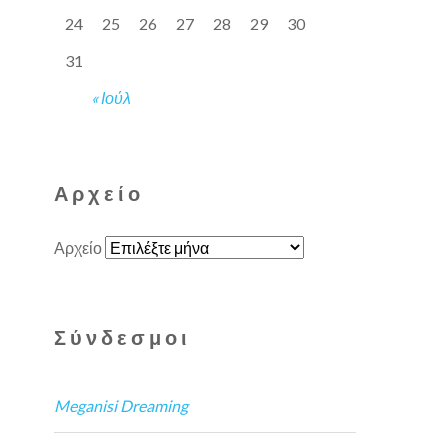
24
25
26
27
28
29
30
31
« Ιούλ
Αρχείο
Αρχείο
Σύνδεσμοι
Meganisi Dreaming