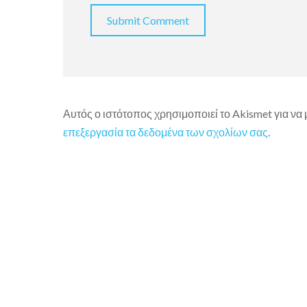
Αυτός ο ιστότοπος χρησιμοποιεί το Akismet για να
επεξεργασία τα δεδομένα των σχολίων σας
.