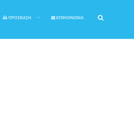
ΠΡΟΣΒΑΣΗ
ΕΠΙΚΟΙΝΩΝΙΑ