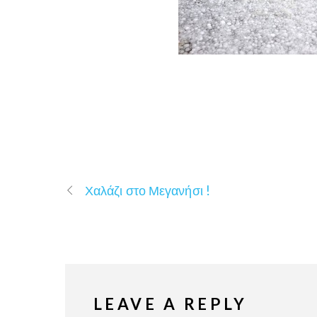
Χαλάζι στο Μεγανήσι !
LEAVE A REPLY