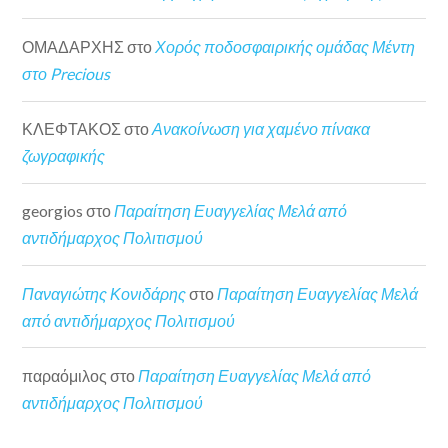
ΟΜΑΔΑΡΧΗΣ
στο
Χορός ποδοσφαιρικής ομάδας Μέντη
στο Precious
ΚΛΕΦΤΑΚΟΣ
στο
Ανακοίνωση για χαμένο πίνακα
ζωγραφικής
georgios
στο
Παραίτηση Ευαγγελίας Μελά από
αντιδήμαρχος Πολιτισμού
Παναγιώτης Κονιδάρης
στο
Παραίτηση Ευαγγελίας Μελά
από αντιδήμαρχος Πολιτισμού
παραόμιλος
στο
Παραίτηση Ευαγγελίας Μελά από
αντιδήμαρχος Πολιτισμού