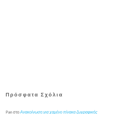
Πρόσφατα Σχόλια
Pan
στο
Ανακοίνωση για χαμένο πίνακα ζωγραφικής