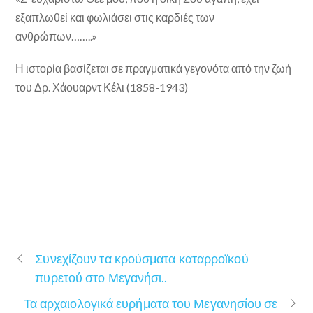
εξαπλωθεί και φωλιάσει στις καρδιές των
ανθρώπων……..»
Η ιστορία βασίζεται σε πραγματικά γεγονότα από την ζωή
του Δρ. Χάουαρντ Κέλι (1858-1943)
Συνεχίζουν τα κρούσματα καταρροϊκού
πυρετού στο Μεγανήσι..
Τα αρχαιολογικά ευρήματα του Μεγανησίου σε