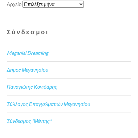
Αρχείο
Σύνδεσμοι
Meganisi Dreaming
Δήμος Μεγανησίου
Παναγιώτης Κονιδάρης
Σύλλογος Επαγγελματιών Μεγανησίου
Σύνδεσμος "Μέντης"