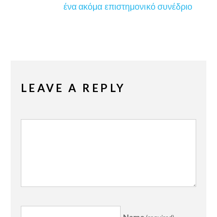
ένα ακόμα επιστημονικό συνέδριο
LEAVE A REPLY
Name