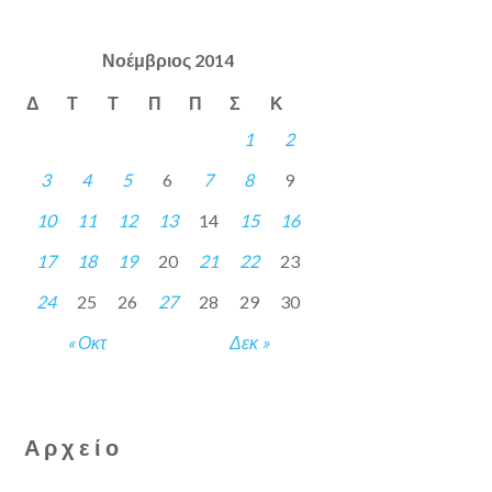
Νοέμβριος 2014
Δ
Τ
Τ
Π
Π
Σ
Κ
1
2
3
4
5
6
7
8
9
10
11
12
13
14
15
16
17
18
19
20
21
22
23
24
25
26
27
28
29
30
« Οκτ
Δεκ »
Αρχείο