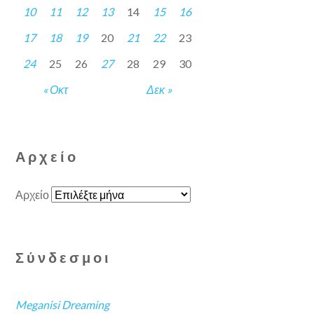
10
11
12
13
14
15
16
17
18
19
20
21
22
23
24
25
26
27
28
29
30
« Οκτ
Δεκ »
Αρχείο
Αρχείο
Σύνδεσμοι
Meganisi Dreaming