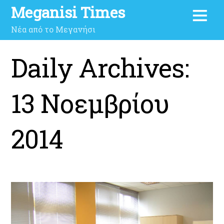
Meganisi Times
Νέα από το Μεγανήσι
Daily Archives:
13 Νοεμβρίου
2014