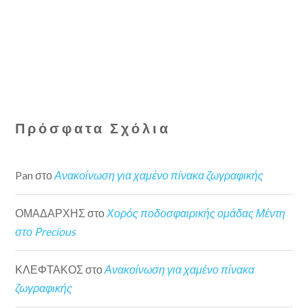
Πρόσφατα Σχόλια
Pan
στο
Ανακοίνωση για χαμένο πίνακα ζωγραφικής
ΟΜΑΔΑΡΧΗΣ
στο
Χορός ποδοσφαιρικής ομάδας Μέντη
στο Precious
ΚΛΕΦΤΑΚΟΣ
στο
Ανακοίνωση για χαμένο πίνακα
ζωγραφικής