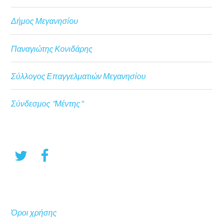
Δήμος Μεγανησίου
Παναγιώτης Κονιδάρης
Σύλλογος Επαγγελματιών Μεγανησίου
Σύνδεσμος "Μέντης"
Όροι χρήσης