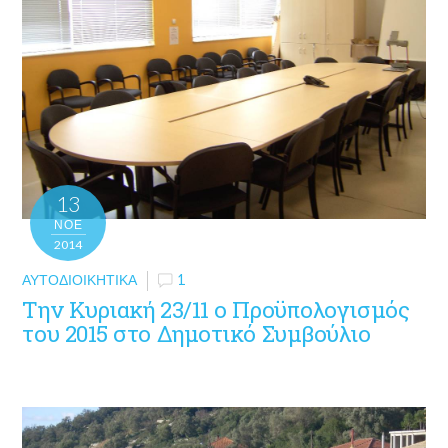
13
ΝΟΈ
2014
ΑΥΤΟΔΙΟΙΚΗΤΙΚΆ
1
Την Κυριακή 23/11 ο Προϋπολογισμός
του 2015 στο Δημοτικό Συμβούλιο