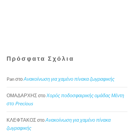
Πρόσφατα Σχόλια
Pan
στο
Ανακοίνωση για χαμένο πίνακα ζωγραφικής
ΟΜΑΔΑΡΧΗΣ
στο
Χορός ποδοσφαιρικής ομάδας Μέντη
στο Precious
ΚΛΕΦΤΑΚΟΣ
στο
Ανακοίνωση για χαμένο πίνακα
ζωγραφικής