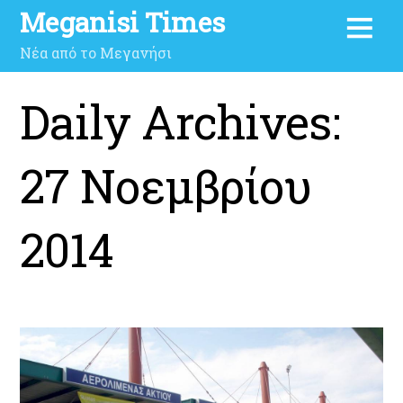
Meganisi Times
Νέα από το Μεγανήσι
Daily Archives:
27 Νοεμβρίου
2014