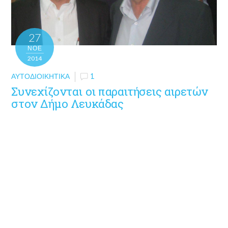
27
ΝΟΈ
2014
ΑΥΤΟΔΙΟΙΚΗΤΙΚΆ
1
Συνεχίζονται οι παραιτήσεις αιρετών
στον Δήμο Λευκάδας