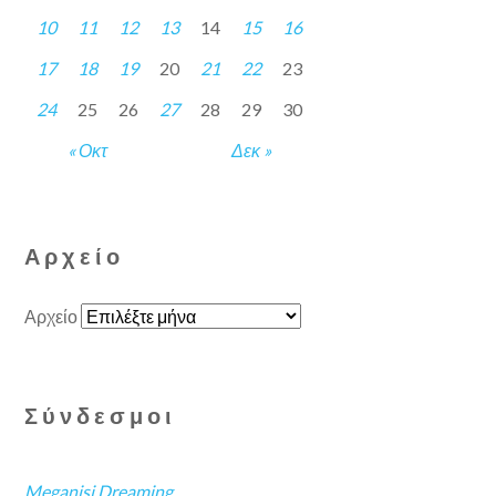
10
11
12
13
14
15
16
17
18
19
20
21
22
23
24
25
26
27
28
29
30
« Οκτ
Δεκ »
Αρχείο
Αρχείο
Σύνδεσμοι
Meganisi Dreaming