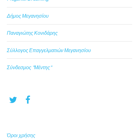
Δήμος Μεγανησίου
Παναγιώτης Κονιδάρης
Σύλλογος Επαγγελματιών Μεγανησίου
Σύνδεσμος "Μέντης"
Όροι χρήσης