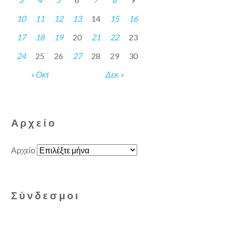
10
11
12
13
14
15
16
17
18
19
20
21
22
23
24
25
26
27
28
29
30
« Οκτ
Δεκ »
Αρχείο
Αρχείο
Σύνδεσμοι