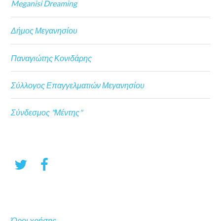
Meganisi Dreaming
Δήμος Μεγανησίου
Παναγιώτης Κονιδάρης
Σύλλογος Επαγγελματιών Μεγανησίου
Σύνδεσμος "Μέντης"
Όροι χρήσης