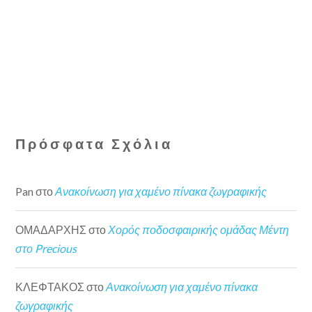
Πρόσφατα Σχόλια
Pan
στο
Ανακοίνωση για χαμένο πίνακα ζωγραφικής
ΟΜΑΔΑΡΧΗΣ
στο
Χορός ποδοσφαιρικής ομάδας Μέντη
στο Precious
ΚΛΕΦΤΑΚΟΣ
στο
Ανακοίνωση για χαμένο πίνακα
ζωγραφικής