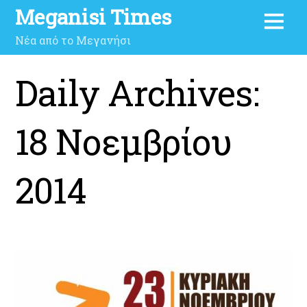
Meganisi Times
Νέα από το Μεγανήσι
Daily Archives:
18 Νοεμβρίου
2014