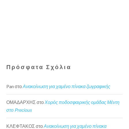
Πρόσφατα Σχόλια
Pan
στο
Ανακοίνωση για χαμένο πίνακα ζωγραφικής
ΟΜΑΔΑΡΧΗΣ
στο
Χορός ποδοσφαιρικής ομάδας Μέντη
στο Precious
ΚΛΕΦΤΑΚΟΣ
στο
Ανακοίνωση για χαμένο πίνακα