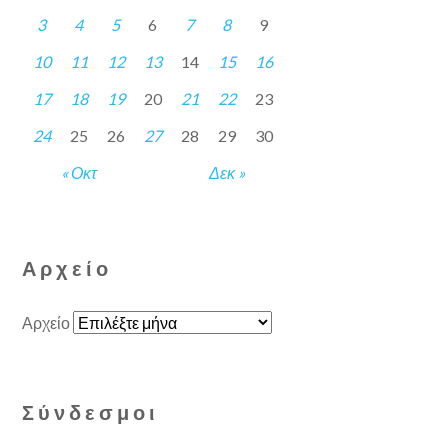
3
4
5
6
7
8
9
10
11
12
13
14
15
16
17
18
19
20
21
22
23
24
25
26
27
28
29
30
« Οκτ
Δεκ »
Αρχείο
Αρχείο
Σύνδεσμοι