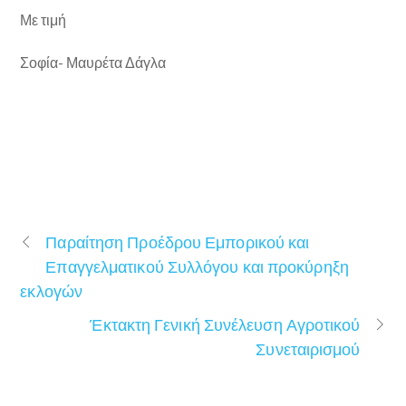
Με τιμή
Σοφία- Μαυρέτα Δάγλα
Παραίτηση Προέδρου Εμπορικού και
Επαγγελματικού Συλλόγου και προκύρηξη
εκλογών
Έκτακτη Γενική Συνέλευση Αγροτικού
Συνεταιρισμού