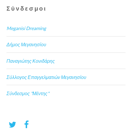
Σύνδεσμοι
Meganisi Dreaming
Δήμος Μεγανησίου
Παναγιώτης Κονιδάρης
Σύλλογος Επαγγελματιών Μεγανησίου
Σύνδεσμος "Μέντης"