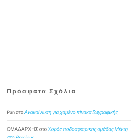
Πρόσφατα Σχόλια
Pan
στο
Ανακοίνωση για χαμένο πίνακα ζωγραφικής
ΟΜΑΔΑΡΧΗΣ
στο
Χορός ποδοσφαιρικής ομάδας Μέντη
στο Precious