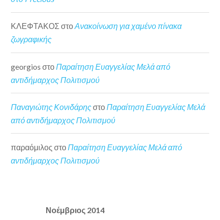
ΚΛΕΦΤΑΚΟΣ
στο
Ανακοίνωση για χαμένο πίνακα
ζωγραφικής
georgios
στο
Παραίτηση Ευαγγελίας Μελά από
αντιδήμαρχος Πολιτισμού
Παναγιώτης Κονιδάρης
στο
Παραίτηση Ευαγγελίας Μελά
από αντιδήμαρχος Πολιτισμού
παραόμιλος
στο
Παραίτηση Ευαγγελίας Μελά από
αντιδήμαρχος Πολιτισμού
Νοέμβριος 2014