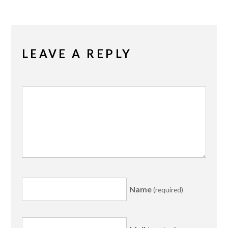
LEAVE A REPLY
Name
(required)