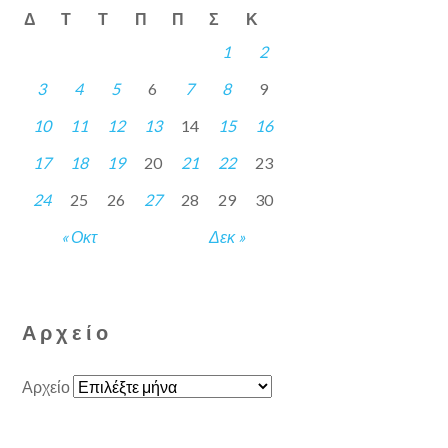
Δ
Τ
Τ
Π
Π
Σ
Κ
1
2
3
4
5
6
7
8
9
10
11
12
13
14
15
16
17
18
19
20
21
22
23
24
25
26
27
28
29
30
« Οκτ
Δεκ »
Αρχείο
Αρχείο