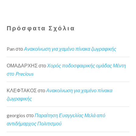
Πρόσφατα Σχόλια
Pan
στο
Ανακοίνωση για χαμένο πίνακα ζωγραφικής
ΟΜΑΔΑΡΧΗΣ
στο
Χορός ποδοσφαιρικής ομάδας Μέντη
στο Precious
ΚΛΕΦΤΑΚΟΣ
στο
Ανακοίνωση για χαμένο πίνακα
ζωγραφικής
georgios
στο
Παραίτηση Ευαγγελίας Μελά από
αντιδήμαρχος Πολιτισμού