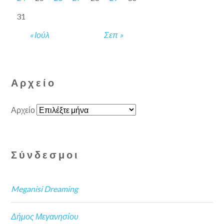
31
« Ιούλ
Σεπ »
Αρχείο
Αρχείο
Σύνδεσμοι
Meganisi Dreaming
Δήμος Μεγανησίου