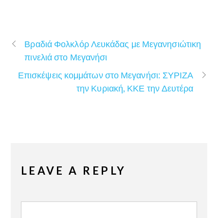
Βραδιά Φολκλόρ Λευκάδας με Μεγανησιώτικη
πινελιά στο Μεγανήσι
Επισκέψεις κομμάτων στο Μεγανήσι: ΣΥΡΙΖΑ
την Κυριακή, ΚΚΕ την Δευτέρα
LEAVE A REPLY