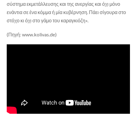
σύστημα εκμετάλλευσης και της ανεργίας και όχι μόνο
ενάντια σε ένα κόμμα ή μία κυβέρνηση. Πάει σίγουρα στο
στόχο κι όχι στο γάμο του καραγκιόζη».
(Πηγή: www.kolivas.de)