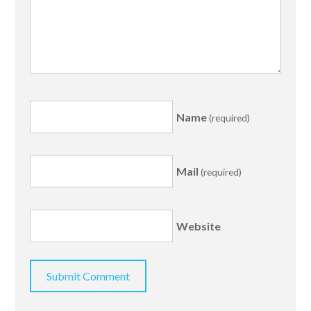
Name
(required)
Mail
(required)
Website