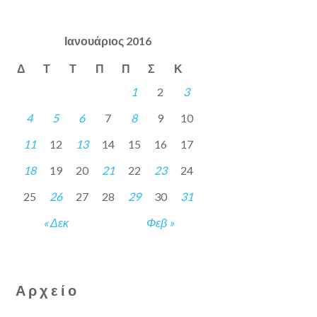
Ιανουάριος 2016
Δ
Τ
Τ
Π
Π
Σ
Κ
1
2
3
4
5
6
7
8
9
10
11
12
13
14
15
16
17
18
19
20
21
22
23
24
25
26
27
28
29
30
31
« Δεκ
Φεβ »
Αρχείο