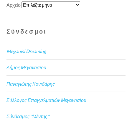
Αρχείο
Σύνδεσμοι
Meganisi Dreaming
Δήμος Μεγανησίου
Παναγιώτης Κονιδάρης
Σύλλογος Επαγγελματιών Μεγανησίου
Σύνδεσμος "Μέντης"