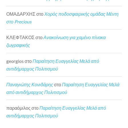
ΟΜΑΔΑΡΧΗΣ
στο
Χορός ποδοσφαιρικής ομάδας Μέντη
στο Precious
ΚΛΕΦΤΑΚΟΣ
στο
Ανακοίνωση για χαμένο πίνακα
ζωγραφικής
georgios
στο
Παραίτηση Ευαγγελίας Μελά από
αντιδήμαρχος Πολιτισμού
Παναγιώτης Κονιδάρης
στο
Παραίτηση Ευαγγελίας Μελά
από αντιδήμαρχος Πολιτισμού
παραόμιλος
στο
Παραίτηση Ευαγγελίας Μελά από
αντιδήμαρχος Πολιτισμού