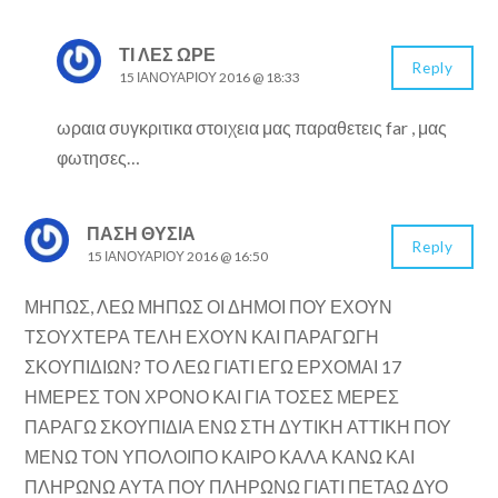
ΤΙ ΛΕΣ ΩΡΕ
Reply
15 ΙΑΝΟΥΑΡΊΟΥ 2016 @ 18:33
ωραια συγκριτικα στοιχεια μας παραθετεις far , μας
φωτησες…
ΠΑΣΗ ΘΥΣΙΑ
Reply
15 ΙΑΝΟΥΑΡΊΟΥ 2016 @ 16:50
ΜΗΠΩΣ, ΛΕΩ ΜΗΠΩΣ ΟΙ ΔΗΜΟΙ ΠΟΥ ΕΧΟΥΝ
ΤΣΟΥΧΤΕΡΑ ΤΕΛΗ ΕΧΟΥΝ ΚΑΙ ΠΑΡΑΓΩΓΗ
ΣΚΟΥΠΙΔΙΩΝ? ΤΟ ΛΕΩ ΓΙΑΤΙ ΕΓΩ ΕΡΧΟΜΑΙ 17
ΗΜΕΡΕΣ ΤΟΝ ΧΡΟΝΟ ΚΑΙ ΓΙΑ ΤΟΣΕΣ ΜΕΡΕΣ
ΠΑΡΑΓΩ ΣΚΟΥΠΙΔΙΑ ΕΝΩ ΣΤΗ ΔΥΤΙΚΗ ΑΤΤΙΚΗ ΠΟΥ
ΜΕΝΩ ΤΟΝ ΥΠΟΛΟΙΠΟ ΚΑΙΡΟ ΚΑΛΑ ΚΑΝΩ ΚΑΙ
ΠΛΗΡΩΝΩ ΑΥΤΑ ΠΟΥ ΠΛΗΡΩΝΩ ΓΙΑΤΙ ΠΕΤΑΩ ΔΥΟ