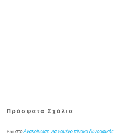
Πρόσφατα Σχόλια
Pan
στο
Ανακοίνωση για χαμένο πίνακα ζωγραφικής