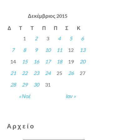
Δεκέμβριος 2015
Δ
Τ
Τ
Π
Π
Σ
Κ
1
2
3
4
5
6
7
8
9
10
11
12
13
14
15
16
17
18
19
20
21
22
23
24
25
26
27
28
29
30
31
« Νοέ
Ιαν »
Αρχείο