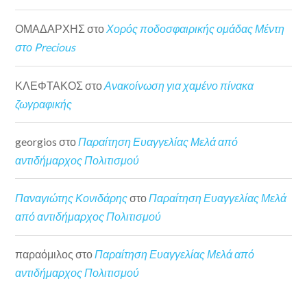
ΟΜΑΔΑΡΧΗΣ
στο
Χορός ποδοσφαιρικής ομάδας Μέντη
στο Precious
ΚΛΕΦΤΑΚΟΣ
στο
Ανακοίνωση για χαμένο πίνακα
ζωγραφικής
georgios
στο
Παραίτηση Ευαγγελίας Μελά από
αντιδήμαρχος Πολιτισμού
Παναγιώτης Κονιδάρης
στο
Παραίτηση Ευαγγελίας Μελά
από αντιδήμαρχος Πολιτισμού
παραόμιλος
στο
Παραίτηση Ευαγγελίας Μελά από
αντιδήμαρχος Πολιτισμού