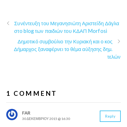
Συνέντευξη του Μεγανησιώτη Αριστείδη Δάγλα
στο blog των παιδιών του ΚΔΑΠ Morfosi
Δημοτικό συμβούλιο την Κυριακή και ο κος
Δήμαρχος ξαναφέρνει το θέμα αύξησης δημ.
τελών
1 COMMENT
FAR
Reply
30 ΔΕΚΕΜΒΡΊΟΥ 2015 @ 16:30