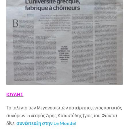
ΙΟΥΛΗΣ
Το ταλέντο των Μεγανησιωτών αστείρευτο, εντός και εκτός
συνόρων: o νεαρός Άρης Κατωπόδης (γιος του Φώντα)
δίνει
συνέντευξη στην Le Monde!