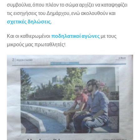
συμβούλια, όπου πλέον το σώμα αρχίζει να καταψηφίζει
τις εισηγήσεις του Δημάρχου, ενώ ακολουθούν και
σχετικές δηλώσεις
.
Και οι καθιερωμένοι
ποδηλατικοί αγώνες
με τους
μικρούς μας πρωταθλητές!