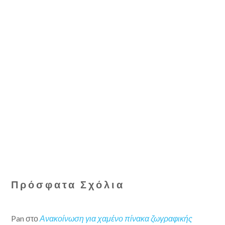
Πρόσφατα Σχόλια
Pan
στο
Ανακοίνωση για χαμένο πίνακα ζωγραφικής