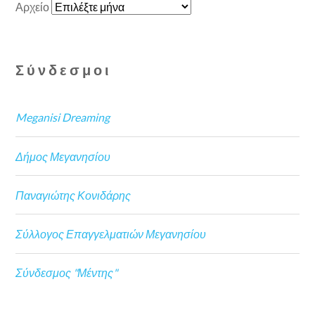
Αρχείο
Σύνδεσμοι
Meganisi Dreaming
Δήμος Μεγανησίου
Παναγιώτης Κονιδάρης
Σύλλογος Επαγγελματιών Μεγανησίου
Σύνδεσμος "Μέντης"