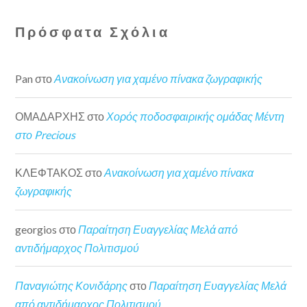
Πρόσφατα Σχόλια
Pan
στο
Ανακοίνωση για χαμένο πίνακα ζωγραφικής
ΟΜΑΔΑΡΧΗΣ
στο
Χορός ποδοσφαιρικής ομάδας Μέντη
στο Precious
ΚΛΕΦΤΑΚΟΣ
στο
Ανακοίνωση για χαμένο πίνακα
ζωγραφικής
georgios
στο
Παραίτηση Ευαγγελίας Μελά από
αντιδήμαρχος Πολιτισμού
Παναγιώτης Κονιδάρης
στο
Παραίτηση Ευαγγελίας Μελά
από αντιδήμαρχος Πολιτισμού