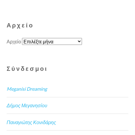
Αρχείο
Αρχείο
Σύνδεσμοι
Meganisi Dreaming
Δήμος Μεγανησίου
Παναγιώτης Κονιδάρης