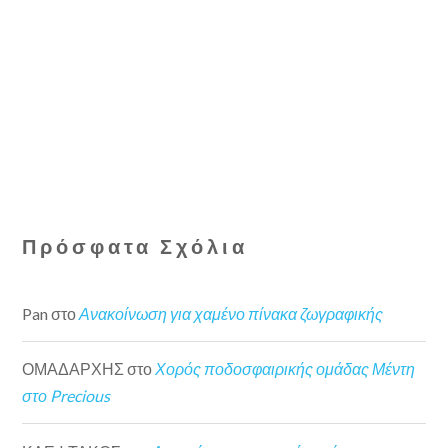
Πρόσφατα Σχόλια
Pan
στο
Ανακοίνωση για χαμένο πίνακα ζωγραφικής
ΟΜΑΔΑΡΧΗΣ
στο
Χορός ποδοσφαιρικής ομάδας Μέντη
στο Precious