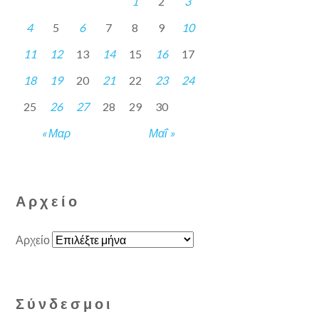
1
2
3
4
5
6
7
8
9
10
11
12
13
14
15
16
17
18
19
20
21
22
23
24
25
26
27
28
29
30
« Μαρ
Μαΐ »
Αρχείο
Αρχείο
Σύνδεσμοι