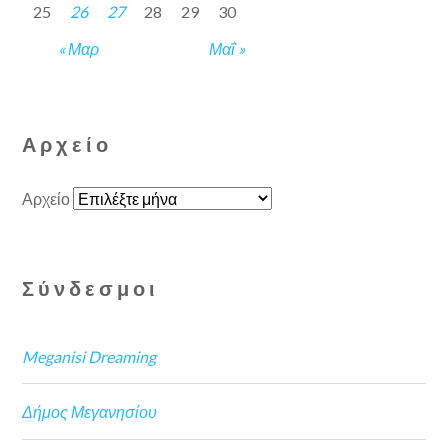
25
26
27
28
29
30
« Μαρ
Μαΐ »
Αρχείο
Αρχείο
Σύνδεσμοι
Meganisi Dreaming
Δήμος Μεγανησίου