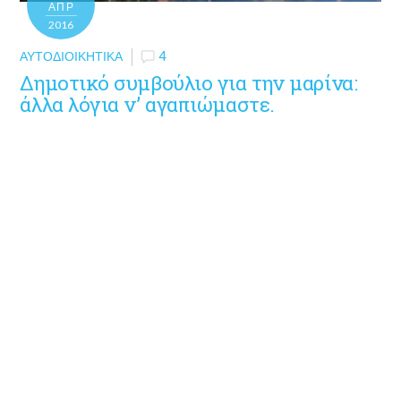
ΑΠΡ
2016
ΑΥΤΟΔΙΟΙΚΗΤΙΚΆ
4
Δημοτικό συμβούλιο για την μαρίνα:
άλλα λόγια ν’ αγαπιώμαστε.