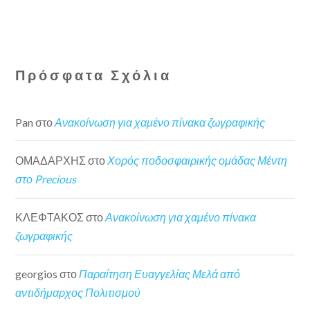
Πρόσφατα Σχόλια
Pan
στο
Ανακοίνωση για χαμένο πίνακα ζωγραφικής
ΟΜΑΔΑΡΧΗΣ
στο
Χορός ποδοσφαιρικής ομάδας Μέντη
στο Precious
ΚΛΕΦΤΑΚΟΣ
στο
Ανακοίνωση για χαμένο πίνακα
ζωγραφικής
georgios
στο
Παραίτηση Ευαγγελίας Μελά από
αντιδήμαρχος Πολιτισμού