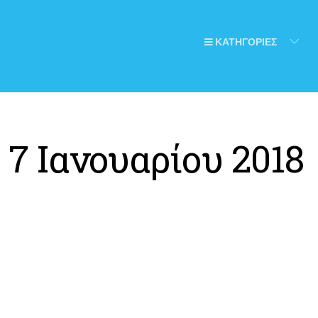
ΚΑΤΗΓΟΡΙΕΣ
:
7 Ιανουαρίου 2018