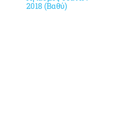
2018 (Βαθύ)