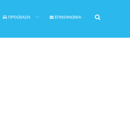
ΠΡΟΣΒΑΣΗ
ΕΠΙΚΟΙΝΩΝΙΑ