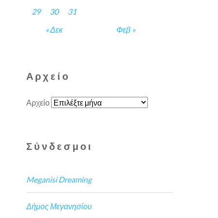
29
30
31
« Δεκ
Φεβ »
Αρχείο
Αρχείο
Σύνδεσμοι
Meganisi Dreaming
Δήμος Μεγανησίου