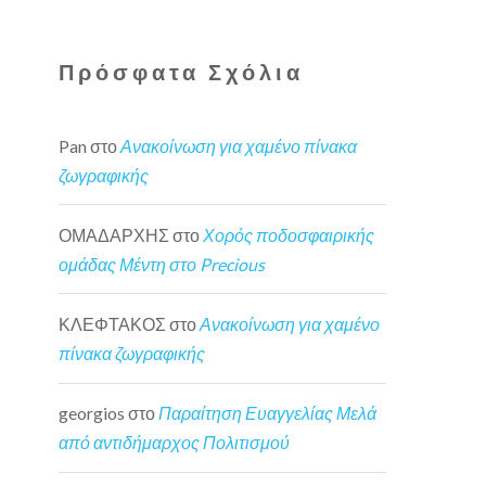
Πρόσφατα Σχόλια
Pan
στο
Ανακοίνωση για χαμένο πίνακα
ζωγραφικής
ΟΜΑΔΑΡΧΗΣ
στο
Χορός ποδοσφαιρικής
ομάδας Μέντη στο Precious
ΚΛΕΦΤΑΚΟΣ
στο
Ανακοίνωση για χαμένο
πίνακα ζωγραφικής
georgios
στο
Παραίτηση Ευαγγελίας Μελά
από αντιδήμαρχος Πολιτισμού