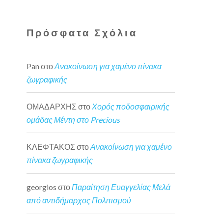
Πρόσφατα Σχόλια
Pan
στο
Ανακοίνωση για χαμένο πίνακα
ζωγραφικής
ΟΜΑΔΑΡΧΗΣ
στο
Χορός ποδοσφαιρικής
ομάδας Μέντη στο Precious
ΚΛΕΦΤΑΚΟΣ
στο
Ανακοίνωση για χαμένο
πίνακα ζωγραφικής
georgios
στο
Παραίτηση Ευαγγελίας Μελά
από αντιδήμαρχος Πολιτισμού