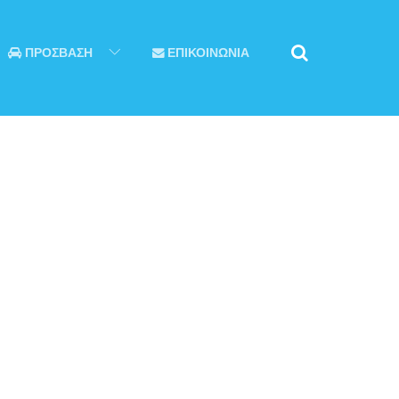
ΠΡΟΣΒΑΣΗ
ΕΠΙΚΟΙΝΩΝΙΑ