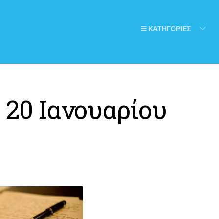
ΚΑΤΗΓΟΡΙΕΣ
:
20 Ιανουαρίου