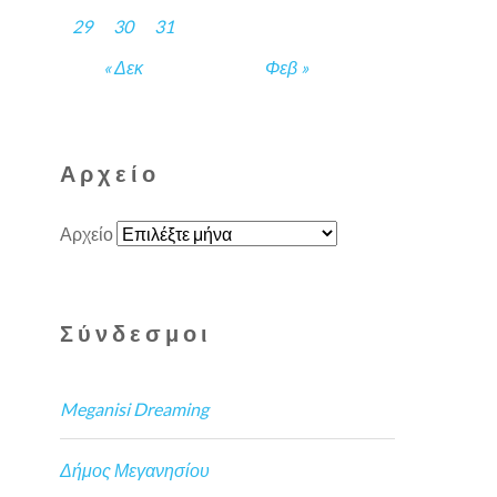
29
30
31
« Δεκ
Φεβ »
Αρχείο
Αρχείο
Σύνδεσμοι
Meganisi Dreaming
Δήμος Μεγανησίου