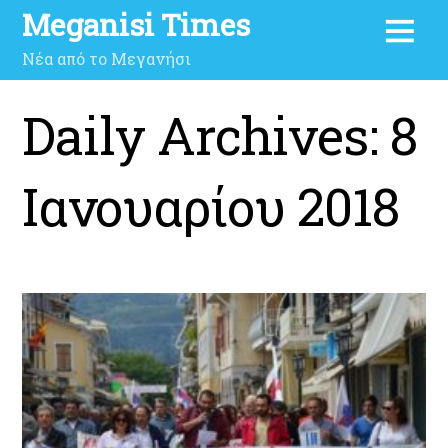
Meganisi Times
Νέα από το Μεγανήσι
Daily Archives:
8
Ιανουαρίου 2018