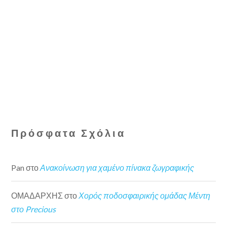
Πρόσφατα Σχόλια
Pan
στο
Ανακοίνωση για χαμένο πίνακα ζωγραφικής
ΟΜΑΔΑΡΧΗΣ
στο
Χορός ποδοσφαιρικής ομάδας Μέντη
στο Precious