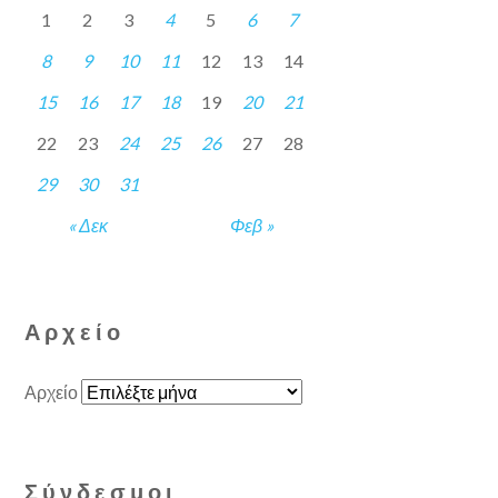
1
2
3
4
5
6
7
8
9
10
11
12
13
14
15
16
17
18
19
20
21
22
23
24
25
26
27
28
29
30
31
« Δεκ
Φεβ »
Αρχείο
Αρχείο
Σύνδεσμοι