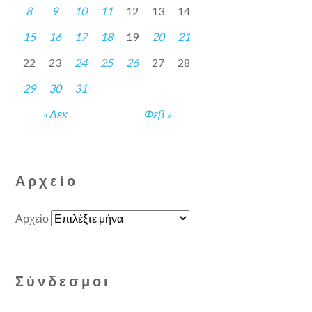
8
9
10
11
12
13
14
15
16
17
18
19
20
21
22
23
24
25
26
27
28
29
30
31
« Δεκ
Φεβ »
Αρχείο
Αρχείο
Σύνδεσμοι