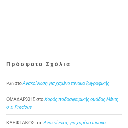
Πρόσφατα Σχόλια
Pan
στο
Ανακοίνωση για χαμένο πίνακα ζωγραφικής
ΟΜΑΔΑΡΧΗΣ
στο
Χορός ποδοσφαιρικής ομάδας Μέντη
στο Precious
ΚΛΕΦΤΑΚΟΣ
στο
Ανακοίνωση για χαμένο πίνακα