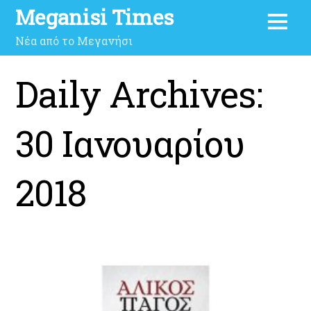
Meganisi Times
Νέα από το Μεγανήσι
Daily Archives:
30 Ιανουαρίου
2018