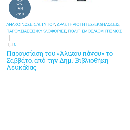
30
ΙΑΝ
2018
ΑΝΑΚΟΙΝΏΣΕΙΣ/Δ.ΤΎΠΟΥ
,
ΔΡΑΣΤΗΡΙΌΤΗΤΕΣ/ΕΚΔΗΛΏΣΕΙΣ
,
ΠΑΡΟΥΣΙΆΣΕΙΣ/ΚΥΚΛΟΦΟΡΊΕΣ
,
ΠΟΛΙΤΙΣΜΌΣ/ΑΘΛΗΤΙΣΜΌΣ
0
Παρουσίαση του «Άλικου πάγου» το
Σαββάτο, από την Δημ. Βιβλιοθήκη
Λευκάδας