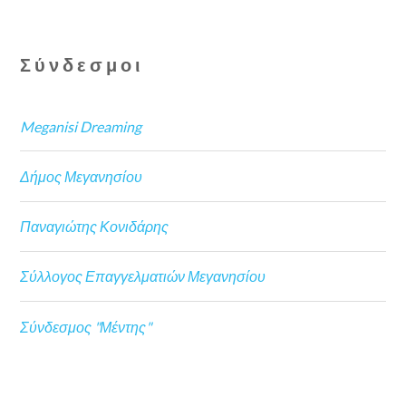
Σύνδεσμοι
Meganisi Dreaming
Δήμος Μεγανησίου
Παναγιώτης Κονιδάρης
Σύλλογος Επαγγελματιών Μεγανησίου
Σύνδεσμος "Μέντης"