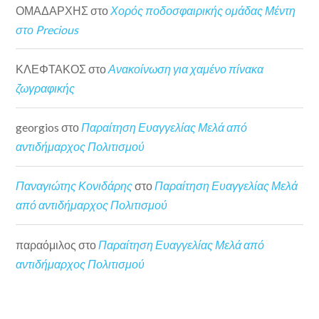
ΟΜΑΔΑΡΧΗΣ
στο
Χορός ποδοσφαιρικής ομάδας Μέντη
στο Precious
ΚΛΕΦΤΑΚΟΣ
στο
Ανακοίνωση για χαμένο πίνακα
ζωγραφικής
georgios
στο
Παραίτηση Ευαγγελίας Μελά από
αντιδήμαρχος Πολιτισμού
Παναγιώτης Κονιδάρης
στο
Παραίτηση Ευαγγελίας Μελά
από αντιδήμαρχος Πολιτισμού
παραόμιλος
στο
Παραίτηση Ευαγγελίας Μελά από
αντιδήμαρχος Πολιτισμού