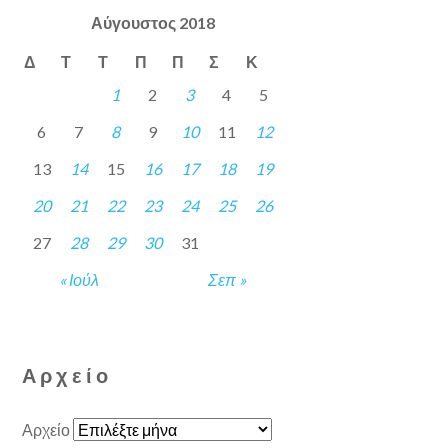
Αύγουστος 2018
Δ
Τ
Τ
Π
Π
Σ
Κ
1
2
3
4
5
6
7
8
9
10
11
12
13
14
15
16
17
18
19
20
21
22
23
24
25
26
27
28
29
30
31
« Ιούλ
Σεπ »
Αρχείο
Αρχείο