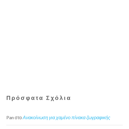
Πρόσφατα Σχόλια
Pan
στο
Ανακοίνωση για χαμένο πίνακα ζωγραφικής