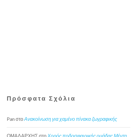
Πρόσφατα Σχόλια
Pan
στο
Ανακοίνωση για χαμένο πίνακα ζωγραφικής
ΟΜΑΔΑΡΧΗΣ
στο
Χορός ποδοσφαιρικής ομάδας Μέντη