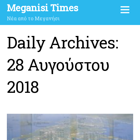
Meganisi Times
Νέα από το Μεγανήσι
Daily Archives:
28 Αυγούστου
2018