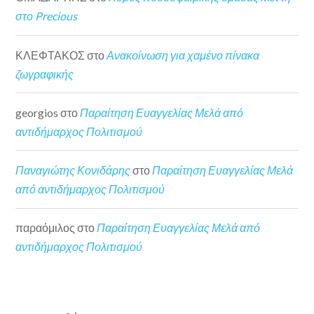
στο Precious
ΚΛΕΦΤΑΚΟΣ
στο
Ανακοίνωση για χαμένο πίνακα
ζωγραφικής
georgios
στο
Παραίτηση Ευαγγελίας Μελά από
αντιδήμαρχος Πολιτισμού
Παναγιώτης Κονιδάρης
στο
Παραίτηση Ευαγγελίας Μελά
από αντιδήμαρχος Πολιτισμού
παραόμιλος
στο
Παραίτηση Ευαγγελίας Μελά από
αντιδήμαρχος Πολιτισμού