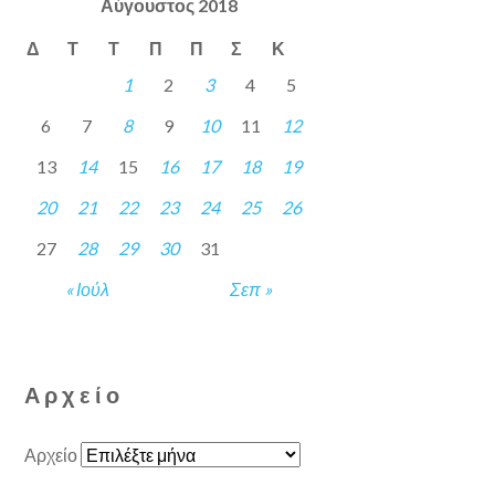
Αύγουστος 2018
Δ
Τ
Τ
Π
Π
Σ
Κ
1
2
3
4
5
6
7
8
9
10
11
12
13
14
15
16
17
18
19
20
21
22
23
24
25
26
27
28
29
30
31
« Ιούλ
Σεπ »
Αρχείο
Αρχείο