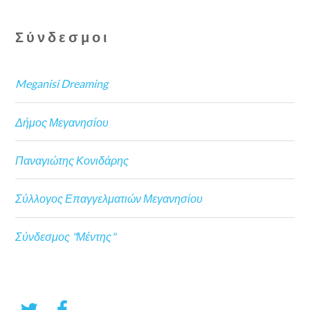
Σύνδεσμοι
Meganisi Dreaming
Δήμος Μεγανησίου
Παναγιώτης Κονιδάρης
Σύλλογος Επαγγελματιών Μεγανησίου
Σύνδεσμος "Μέντης"