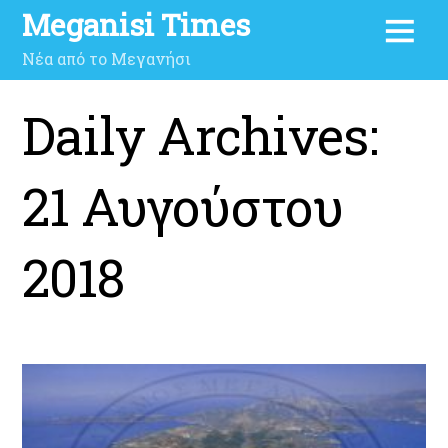
Meganisi Times
Νέα από το Μεγανήσι
Daily Archives:
21 Αυγούστου
2018