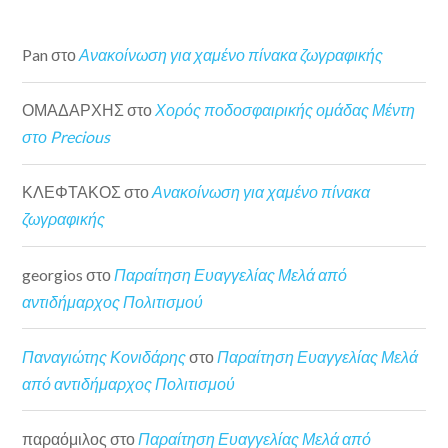
Pan
στο
Ανακοίνωση για χαμένο πίνακα ζωγραφικής
ΟΜΑΔΑΡΧΗΣ
στο
Χορός ποδοσφαιρικής ομάδας Μέντη
στο Precious
ΚΛΕΦΤΑΚΟΣ
στο
Ανακοίνωση για χαμένο πίνακα
ζωγραφικής
georgios
στο
Παραίτηση Ευαγγελίας Μελά από
αντιδήμαρχος Πολιτισμού
Παναγιώτης Κονιδάρης
στο
Παραίτηση Ευαγγελίας Μελά
από αντιδήμαρχος Πολιτισμού
παραόμιλος
στο
Παραίτηση Ευαγγελίας Μελά από