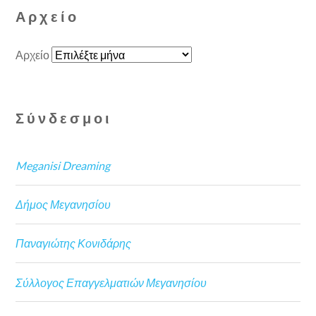
Αρχείο
Αρχείο
Σύνδεσμοι
Meganisi Dreaming
Δήμος Μεγανησίου
Παναγιώτης Κονιδάρης
Σύλλογος Επαγγελματιών Μεγανησίου