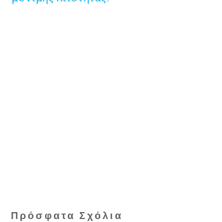
Πρόσφατα Σχόλια