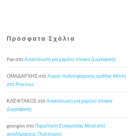
Πρόσφατα Σχόλια
Pan
στο
Ανακοίνωση για χαμένο πίνακα ζωγραφικής
ΟΜΑΔΑΡΧΗΣ
στο
Χορός ποδοσφαιρικής ομάδας Μέντη
στο Precious
ΚΛΕΦΤΑΚΟΣ
στο
Ανακοίνωση για χαμένο πίνακα
ζωγραφικής
georgios
στο
Παραίτηση Ευαγγελίας Μελά από
αντιδήμαρχος Πολιτισμού