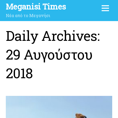
Meganisi Times
Νέα από το Μεγανήσι
Daily Archives:
29 Αυγούστου
2018