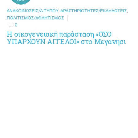
ΑΝΑΚΟΙΝΏΣΕΙΣ/Δ.ΤΎΠΟΥ
,
ΔΡΑΣΤΗΡΙΌΤΗΤΕΣ/ΕΚΔΗΛΏΣΕΙΣ
,
ΠΟΛΙΤΙΣΜΌΣ/ΑΘΛΗΤΙΣΜΌΣ
0
H οικογενειακή παράσταση «ΟΣΟ
ΥΠΑΡΧΟΥΝ ΑΓΓΕΛΟΙ» στο Μεγανήσι