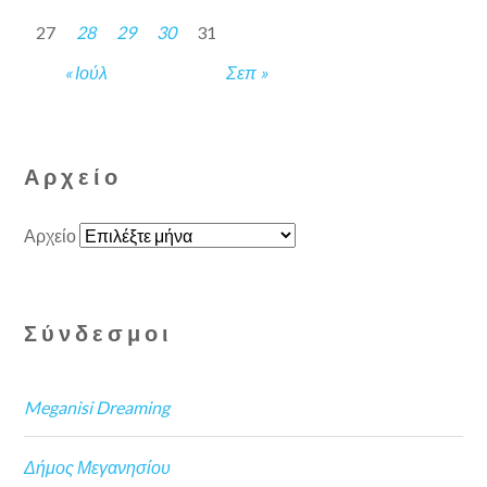
27
28
29
30
31
« Ιούλ
Σεπ »
Αρχείο
Αρχείο
Σύνδεσμοι
Meganisi Dreaming
Δήμος Μεγανησίου