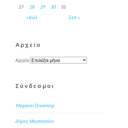
27
28
29
30
31
« Ιούλ
Σεπ »
Αρχείο
Αρχείο
Σύνδεσμοι
Meganisi Dreaming
Δήμος Μεγανησίου