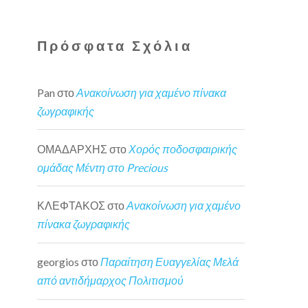
Πρόσφατα Σχόλια
Pan
στο
Ανακοίνωση για χαμένο πίνακα
ζωγραφικής
ΟΜΑΔΑΡΧΗΣ
στο
Χορός ποδοσφαιρικής
ομάδας Μέντη στο Precious
ΚΛΕΦΤΑΚΟΣ
στο
Ανακοίνωση για χαμένο
πίνακα ζωγραφικής
georgios
στο
Παραίτηση Ευαγγελίας Μελά
από αντιδήμαρχος Πολιτισμού