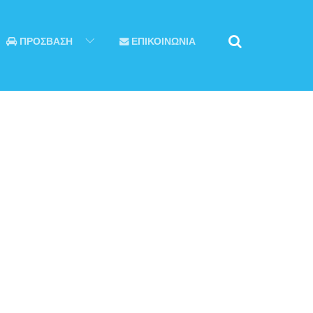
ΠΡΟΣΒΑΣΗ
ΕΠΙΚΟΙΝΩΝΙΑ