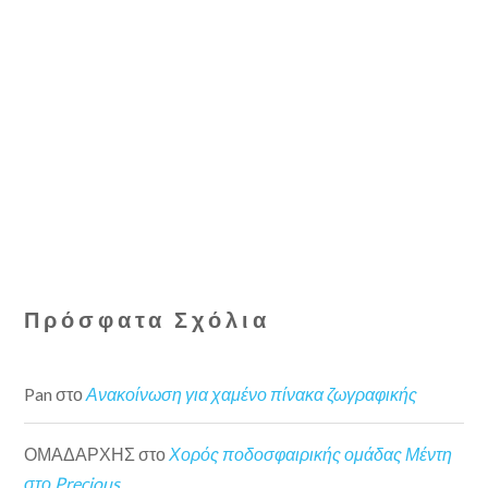
Πρόσφατα Σχόλια
Pan
στο
Ανακοίνωση για χαμένο πίνακα ζωγραφικής
ΟΜΑΔΑΡΧΗΣ
στο
Χορός ποδοσφαιρικής ομάδας Μέντη
στο Precious