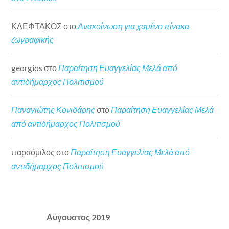
ΚΛΕΦΤΑΚΟΣ
στο
Ανακοίνωση για χαμένο πίνακα
ζωγραφικής
georgios
στο
Παραίτηση Ευαγγελίας Μελά από
αντιδήμαρχος Πολιτισμού
Παναγιώτης Κονιδάρης
στο
Παραίτηση Ευαγγελίας Μελά
από αντιδήμαρχος Πολιτισμού
παραόμιλος
στο
Παραίτηση Ευαγγελίας Μελά από
αντιδήμαρχος Πολιτισμού
Αύγουστος 2019