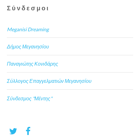
Σύνδεσμοι
Meganisi Dreaming
Δήμος Μεγανησίου
Παναγιώτης Κονιδάρης
Σύλλογος Επαγγελματιών Μεγανησίου
Σύνδεσμος "Μέντης"