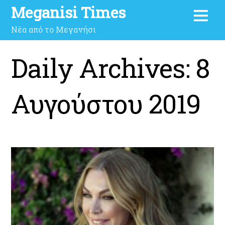
Meganisi Times
Νέα από το Μεγανήσι
Daily Archives:
8
Αυγούστου 2019