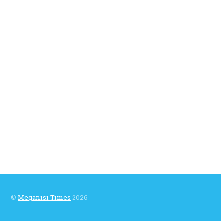
©
Meganisi Times
2026