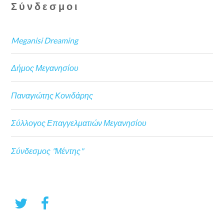
Σύνδεσμοι
Meganisi Dreaming
Δήμος Μεγανησίου
Παναγιώτης Κονιδάρης
Σύλλογος Επαγγελματιών Μεγανησίου
Σύνδεσμος "Μέντης"