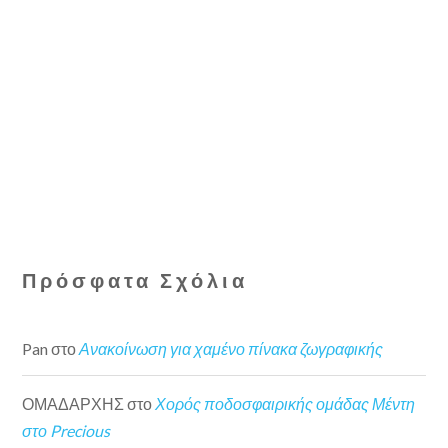
Πρόσφατα Σχόλια
Pan
στο
Ανακοίνωση για χαμένο πίνακα ζωγραφικής
ΟΜΑΔΑΡΧΗΣ
στο
Χορός ποδοσφαιρικής ομάδας Μέντη
στο Precious