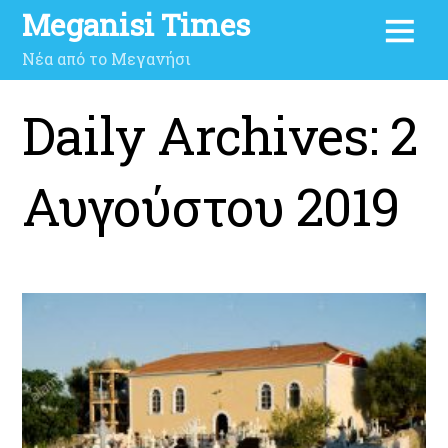
Meganisi Times
Νέα από το Μεγανήσι
Daily Archives:
2
Αυγούστου 2019