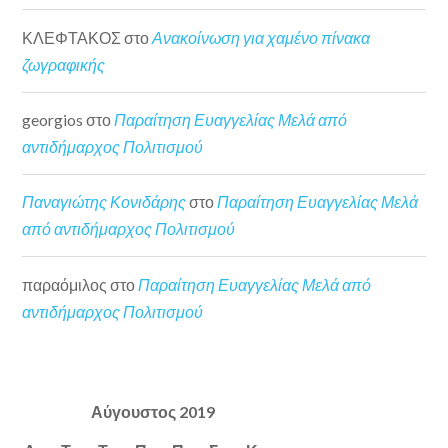
ΚΛΕΦΤΑΚΟΣ
στο
Ανακοίνωση για χαμένο πίνακα
ζωγραφικής
georgios
στο
Παραίτηση Ευαγγελίας Μελά από
αντιδήμαρχος Πολιτισμού
Παναγιώτης Κονιδάρης
στο
Παραίτηση Ευαγγελίας Μελά
από αντιδήμαρχος Πολιτισμού
παραόμιλος
στο
Παραίτηση Ευαγγελίας Μελά από
αντιδήμαρχος Πολιτισμού
Αύγουστος 2019