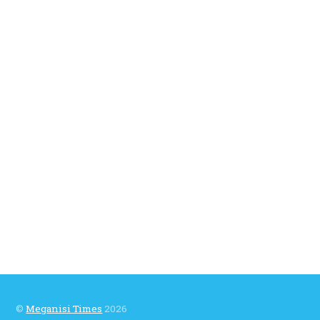
©
Meganisi Times
2026