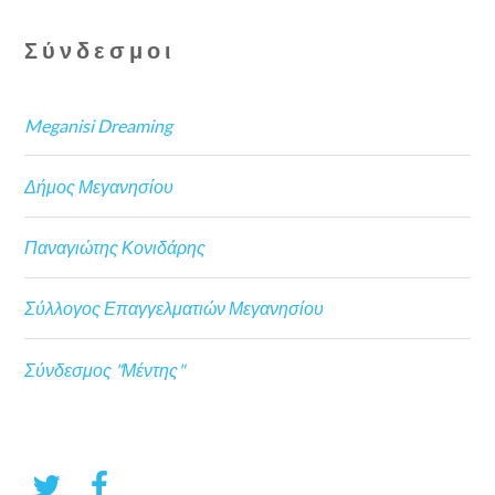
Σύνδεσμοι
Meganisi Dreaming
Δήμος Μεγανησίου
Παναγιώτης Κονιδάρης
Σύλλογος Επαγγελματιών Μεγανησίου
Σύνδεσμος "Μέντης"