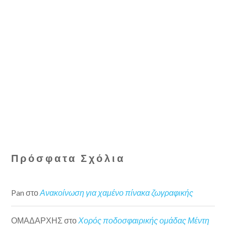
Πρόσφατα Σχόλια
Pan
στο
Ανακοίνωση για χαμένο πίνακα ζωγραφικής
ΟΜΑΔΑΡΧΗΣ
στο
Χορός ποδοσφαιρικής ομάδας Μέντη