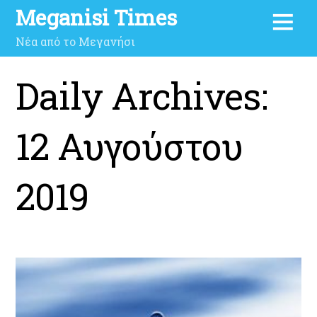
Meganisi Times
Νέα από το Μεγανήσι
Daily Archives:
12 Αυγούστου
2019