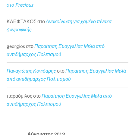
στο Precious
ΚΛΕΦΤΑΚΟΣ
στο
Ανακοίνωση για χαμένο πίνακα
ζωγραφικής
georgios
στο
Παραίτηση Ευαγγελίας Μελά από
αντιδήμαρχος Πολιτισμού
Παναγιώτης Κονιδάρης
στο
Παραίτηση Ευαγγελίας Μελά
από αντιδήμαρχος Πολιτισμού
παραόμιλος
στο
Παραίτηση Ευαγγελίας Μελά από
αντιδήμαρχος Πολιτισμού
Αύγουστος 2019