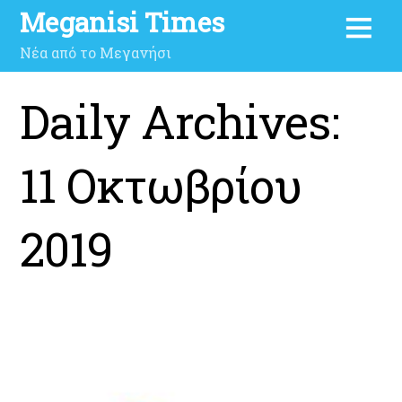
Meganisi Times
Νέα από το Μεγανήσι
Daily Archives:
11 Οκτωβρίου
2019