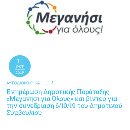
11
ΟΚΤ
2019
ΑΥΤΟΔΙΟΙΚΗΤΙΚΆ
5
Ενημέρωση Δημοτικής Παράταξης
«Μεγανήσι για Όλους» και βίντεο για
την συνεδρίαση 6/10/19 του Δημοτικού
Συμβούλιου