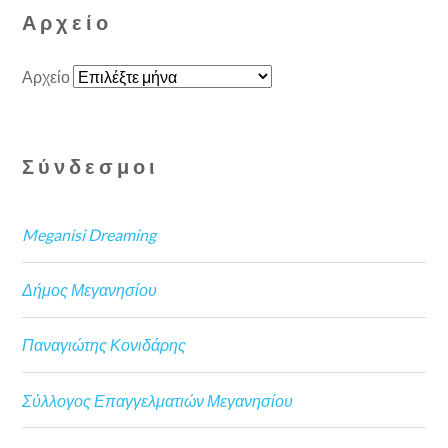
Αρχείο
Αρχείο
Σύνδεσμοι
Meganisi Dreaming
Δήμος Μεγανησίου
Παναγιώτης Κονιδάρης
Σύλλογος Επαγγελματιών Μεγανησίου