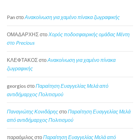
Pan
στο
Ανακοίνωση για χαμένο πίνακα ζωγραφικής
ΟΜΑΔΑΡΧΗΣ
στο
Χορός ποδοσφαιρικής ομάδας Μέντη
στο Precious
ΚΛΕΦΤΑΚΟΣ
στο
Ανακοίνωση για χαμένο πίνακα
ζωγραφικής
georgios
στο
Παραίτηση Ευαγγελίας Μελά από
αντιδήμαρχος Πολιτισμού
Παναγιώτης Κονιδάρης
στο
Παραίτηση Ευαγγελίας Μελά
από αντιδήμαρχος Πολιτισμού
παραόμιλος
στο
Παραίτηση Ευαγγελίας Μελά από