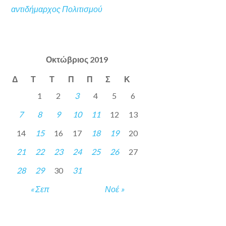
αντιδήμαρχος Πολιτισμού
Οκτώβριος 2019
Δ
Τ
Τ
Π
Π
Σ
Κ
1
2
3
4
5
6
7
8
9
10
11
12
13
14
15
16
17
18
19
20
21
22
23
24
25
26
27
28
29
30
31
« Σεπ
Νοέ »