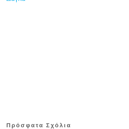
Πρόσφατα Σχόλια