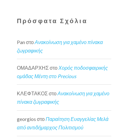
Πρόσφατα Σχόλια
Pan
στο
Ανακοίνωση για χαμένο πίνακα
ζωγραφικής
ΟΜΑΔΑΡΧΗΣ
στο
Χορός ποδοσφαιρικής
ομάδας Μέντη στο Precious
ΚΛΕΦΤΑΚΟΣ
στο
Ανακοίνωση για χαμένο
πίνακα ζωγραφικής
georgios
στο
Παραίτηση Ευαγγελίας Μελά
από αντιδήμαρχος Πολιτισμού