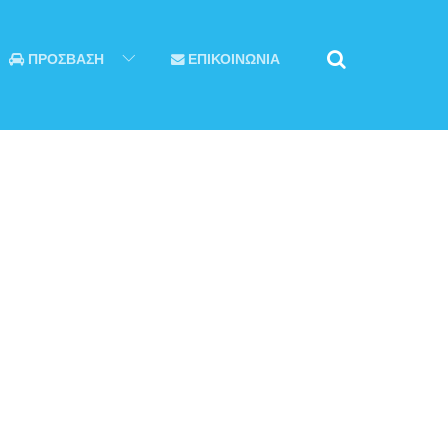
ΠΡΟΣΒΑΣΗ
ΕΠΙΚΟΙΝΩΝΙΑ