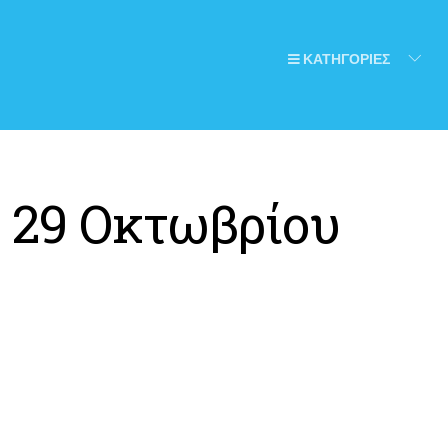
ΚΑΤΗΓΟΡΙΕΣ
:
29 Οκτωβρίου