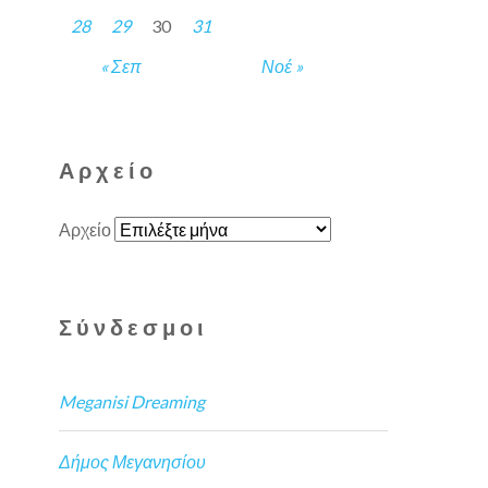
28
29
30
31
« Σεπ
Νοέ »
Αρχείο
Αρχείο
Σύνδεσμοι
Meganisi Dreaming
Δήμος Μεγανησίου