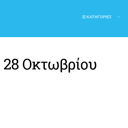
ΚΑΤΗΓΟΡΙΕΣ
:
28 Οκτωβρίου