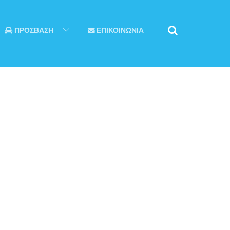
ΠΡΟΣΒΑΣΗ
ΕΠΙΚΟΙΝΩΝΙΑ