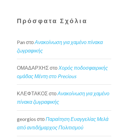
Πρόσφατα Σχόλια
Pan
στο
Ανακοίνωση για χαμένο πίνακα
ζωγραφικής
ΟΜΑΔΑΡΧΗΣ
στο
Χορός ποδοσφαιρικής
ομάδας Μέντη στο Precious
ΚΛΕΦΤΑΚΟΣ
στο
Ανακοίνωση για χαμένο
πίνακα ζωγραφικής
georgios
στο
Παραίτηση Ευαγγελίας Μελά
από αντιδήμαρχος Πολιτισμού