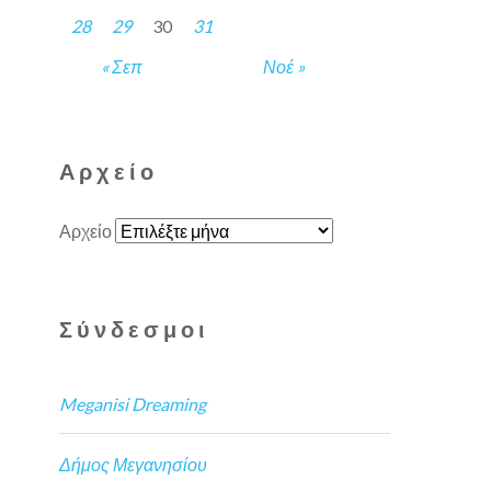
28
29
30
31
« Σεπ
Νοέ »
Αρχείο
Αρχείο
Σύνδεσμοι
Meganisi Dreaming
Δήμος Μεγανησίου