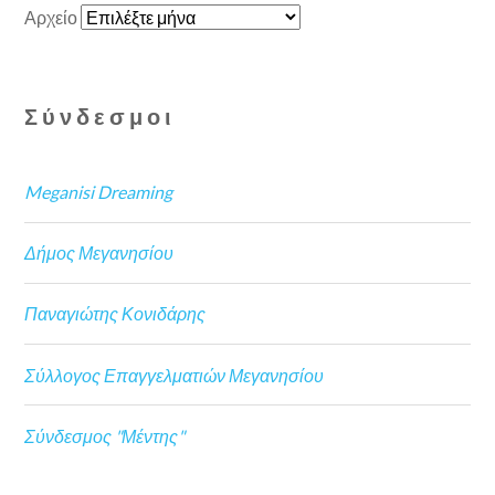
Αρχείο
Σύνδεσμοι
Meganisi Dreaming
Δήμος Μεγανησίου
Παναγιώτης Κονιδάρης
Σύλλογος Επαγγελματιών Μεγανησίου
Σύνδεσμος "Μέντης"