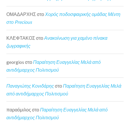
ΟΜΑΔΑΡΧΗΣ
στο
Χορός ποδοσφαιρικής ομάδας Μέντη
στο Precious
ΚΛΕΦΤΑΚΟΣ
στο
Ανακοίνωση για χαμένο πίνακα
ζωγραφικής
georgios
στο
Παραίτηση Ευαγγελίας Μελά από
αντιδήμαρχος Πολιτισμού
Παναγιώτης Κονιδάρης
στο
Παραίτηση Ευαγγελίας Μελά
από αντιδήμαρχος Πολιτισμού
παραόμιλος
στο
Παραίτηση Ευαγγελίας Μελά από
αντιδήμαρχος Πολιτισμού