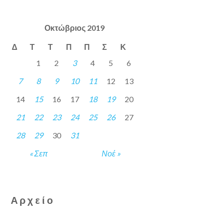
Οκτώβριος 2019
Δ
Τ
Τ
Π
Π
Σ
Κ
1
2
3
4
5
6
7
8
9
10
11
12
13
14
15
16
17
18
19
20
21
22
23
24
25
26
27
28
29
30
31
« Σεπ
Νοέ »
Αρχείο