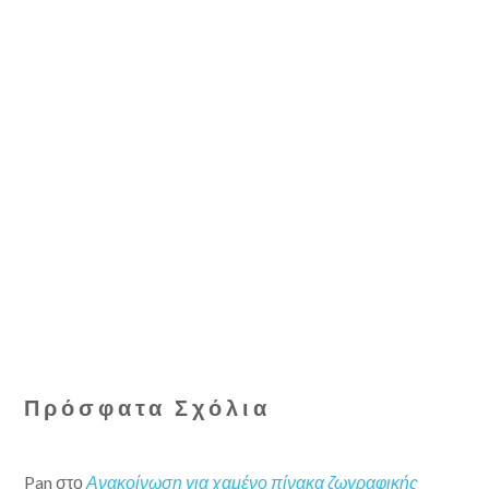
Πρόσφατα Σχόλια
Pan
στο
Ανακοίνωση για χαμένο πίνακα ζωγραφικής