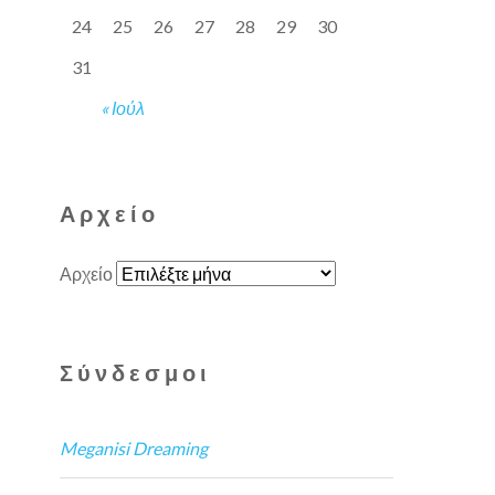
24
25
26
27
28
29
30
31
« Ιούλ
Αρχείο
Αρχείο
Σύνδεσμοι
Meganisi Dreaming