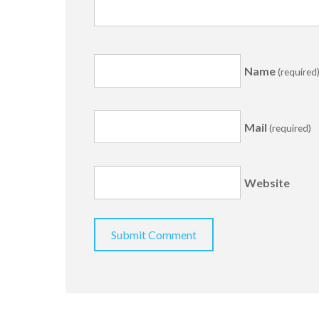
Name
(required
Mail
(required)
Website