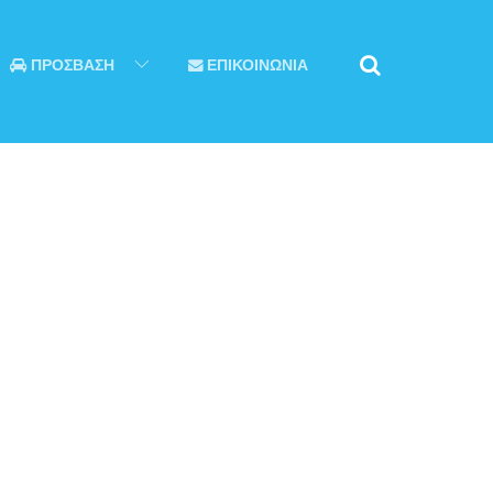
ΠΡΟΣΒΑΣΗ
ΕΠΙΚΟΙΝΩΝΙΑ