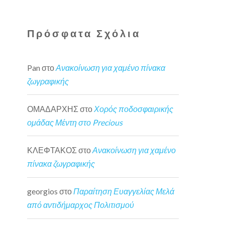
Πρόσφατα Σχόλια
Pan
στο
Ανακοίνωση για χαμένο πίνακα
ζωγραφικής
ΟΜΑΔΑΡΧΗΣ
στο
Χορός ποδοσφαιρικής
ομάδας Μέντη στο Precious
ΚΛΕΦΤΑΚΟΣ
στο
Ανακοίνωση για χαμένο
πίνακα ζωγραφικής
georgios
στο
Παραίτηση Ευαγγελίας Μελά
από αντιδήμαρχος Πολιτισμού