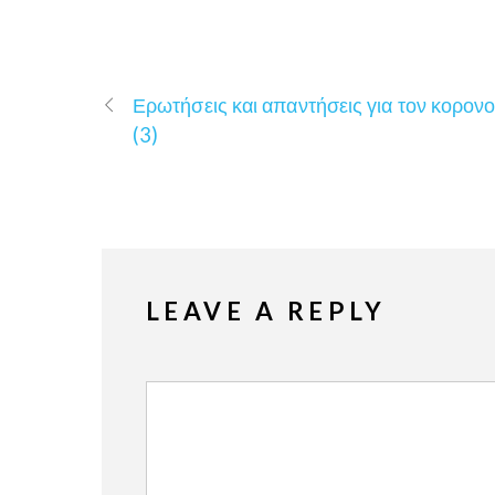
Ερωτήσεις και απαντήσεις για τον κορονο
(3)
LEAVE A REPLY