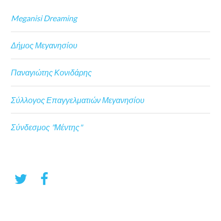
Meganisi Dreaming
Δήμος Μεγανησίου
Παναγιώτης Κονιδάρης
Σύλλογος Επαγγελματιών Μεγανησίου
Σύνδεσμος "Μέντης"