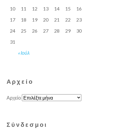
10
11
12
13
14
15
16
17
18
19
20
21
22
23
24
25
26
27
28
29
30
31
« Ιούλ
Αρχείο
Αρχείο
Σύνδεσμοι