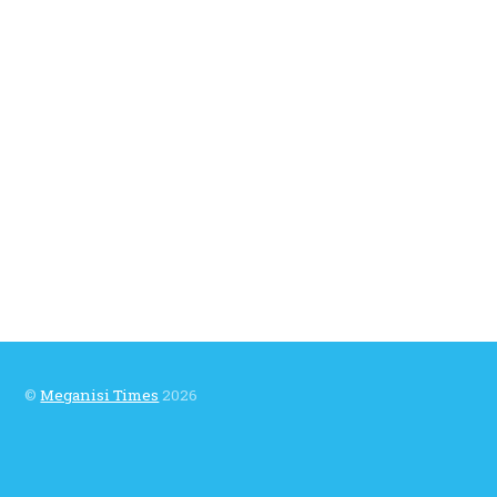
©
Meganisi Times
2026