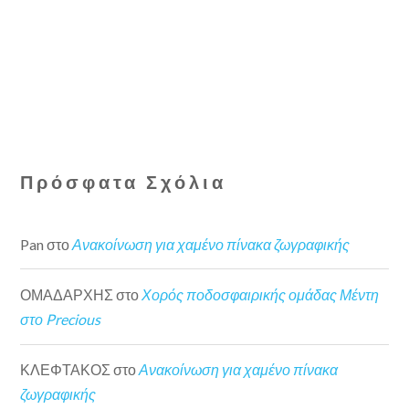
Πρόσφατα Σχόλια
Pan
στο
Ανακοίνωση για χαμένο πίνακα ζωγραφικής
ΟΜΑΔΑΡΧΗΣ
στο
Χορός ποδοσφαιρικής ομάδας Μέντη
στο Precious
ΚΛΕΦΤΑΚΟΣ
στο
Ανακοίνωση για χαμένο πίνακα
ζωγραφικής