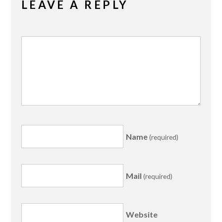
LEAVE A REPLY
Name
(required)
Mail
(required)
Website