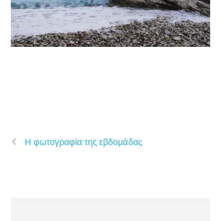
Η φωτογραφία της εβδομάδας