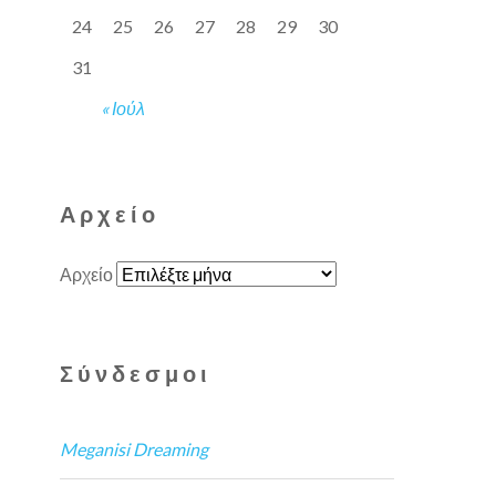
24
25
26
27
28
29
30
31
« Ιούλ
Αρχείο
Αρχείο
Σύνδεσμοι
Meganisi Dreaming