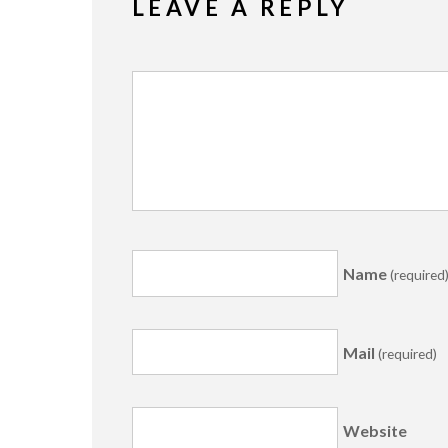
LEAVE A REPLY
Name
(required
Mail
(required)
Website