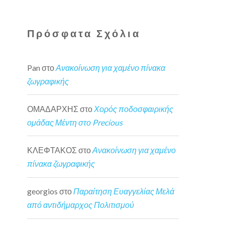
Πρόσφατα Σχόλια
Pan
στο
Ανακοίνωση για χαμένο πίνακα
ζωγραφικής
ΟΜΑΔΑΡΧΗΣ
στο
Χορός ποδοσφαιρικής
ομάδας Μέντη στο Precious
ΚΛΕΦΤΑΚΟΣ
στο
Ανακοίνωση για χαμένο
πίνακα ζωγραφικής
georgios
στο
Παραίτηση Ευαγγελίας Μελά
από αντιδήμαρχος Πολιτισμού