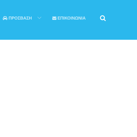
ΠΡΟΣΒΑΣΗ
ΕΠΙΚΟΙΝΩΝΙΑ