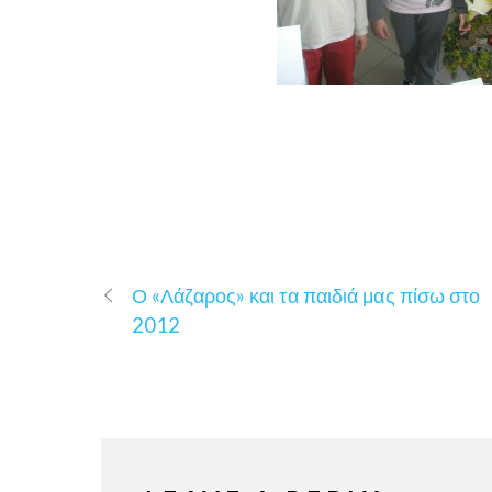
Ο «Λάζαρος» και τα παιδιά μας πίσω στο
2012