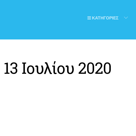
ΚΑΤΗΓΟΡΙΕΣ
:
13 Ιουλίου 2020