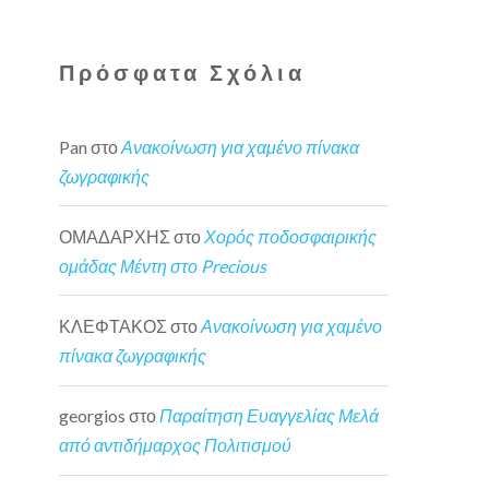
Πρόσφατα Σχόλια
Pan
στο
Ανακοίνωση για χαμένο πίνακα
ζωγραφικής
ΟΜΑΔΑΡΧΗΣ
στο
Χορός ποδοσφαιρικής
ομάδας Μέντη στο Precious
ΚΛΕΦΤΑΚΟΣ
στο
Ανακοίνωση για χαμένο
πίνακα ζωγραφικής
georgios
στο
Παραίτηση Ευαγγελίας Μελά
από αντιδήμαρχος Πολιτισμού