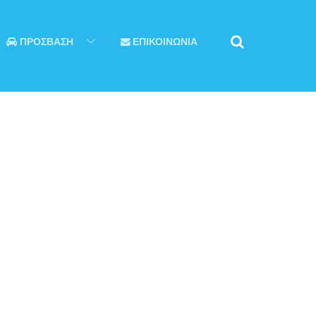
ΠΡΟΣΒΑΣΗ
ΕΠΙΚΟΙΝΩΝΙΑ