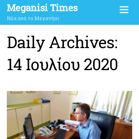
Meganisi Times
Νέα από το Μεγανήσι
Daily Archives:
14 Ιουλίου 2020