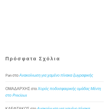
Πρόσφατα Σχόλια
Pan
στο
Ανακοίνωση για χαμένο πίνακα ζωγραφικής
ΟΜΑΔΑΡΧΗΣ
στο
Χορός ποδοσφαιρικής ομάδας Μέντη
στο Precious
ΚΛΕΦΤΑΚΟΣ
στο
Ανακοίνωση για χαμένο πίνακα