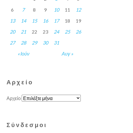
6
7
8
9
10
11
12
13
14
15
16
17
18
19
20
21
22
23
24
25
26
27
28
29
30
31
« Ιούν
Αυγ »
Αρχείο
Αρχείο
Σύνδεσμοι