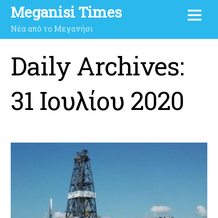
Meganisi Times
Νέα από το Μεγανήσι
Daily Archives:
31 Ιουλίου 2020