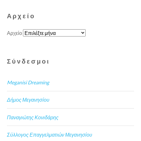
Αρχείο
Αρχείο
Σύνδεσμοι
Meganisi Dreaming
Δήμος Μεγανησίου
Παναγιώτης Κονιδάρης
Σύλλογος Επαγγελματιών Μεγανησίου