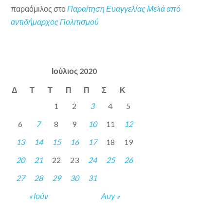
παραόμιλος
στο
Παραίτηση Ευαγγελίας Μελά από
αντιδήμαρχος Πολιτισμού
Ιούλιος 2020
Δ
Τ
Τ
Π
Π
Σ
Κ
1
2
3
4
5
6
7
8
9
10
11
12
13
14
15
16
17
18
19
20
21
22
23
24
25
26
27
28
29
30
31
« Ιούν
Αυγ »