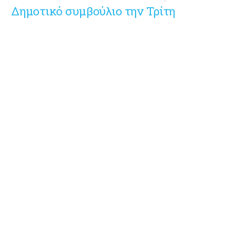
Δημοτικό συμβούλιο την Τρίτη