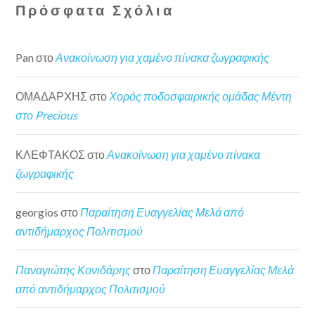
Πρόσφατα Σχόλια
Pan
στο
Ανακοίνωση για χαμένο πίνακα ζωγραφικής
ΟΜΑΔΑΡΧΗΣ
στο
Χορός ποδοσφαιρικής ομάδας Μέντη
στο Precious
ΚΛΕΦΤΑΚΟΣ
στο
Ανακοίνωση για χαμένο πίνακα
ζωγραφικής
georgios
στο
Παραίτηση Ευαγγελίας Μελά από
αντιδήμαρχος Πολιτισμού
Παναγιώτης Κονιδάρης
στο
Παραίτηση Ευαγγελίας Μελά
από αντιδήμαρχος Πολιτισμού