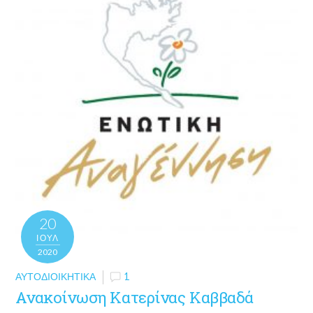
20
ΙΟΎΛ
2020
ΑΥΤΟΔΙΟΙΚΗΤΙΚΆ
1
Ανακοίνωση Κατερίνας Καββαδά