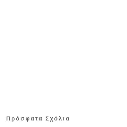
Πρόσφατα Σχόλια