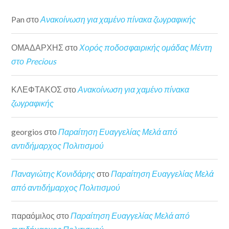
Pan
στο
Ανακοίνωση για χαμένο πίνακα ζωγραφικής
ΟΜΑΔΑΡΧΗΣ
στο
Χορός ποδοσφαιρικής ομάδας Μέντη
στο Precious
ΚΛΕΦΤΑΚΟΣ
στο
Ανακοίνωση για χαμένο πίνακα
ζωγραφικής
georgios
στο
Παραίτηση Ευαγγελίας Μελά από
αντιδήμαρχος Πολιτισμού
Παναγιώτης Κονιδάρης
στο
Παραίτηση Ευαγγελίας Μελά
από αντιδήμαρχος Πολιτισμού
παραόμιλος
στο
Παραίτηση Ευαγγελίας Μελά από