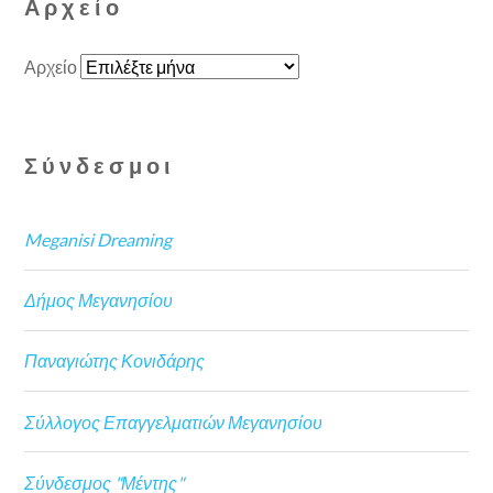
Αρχείο
Αρχείο
Σύνδεσμοι
Meganisi Dreaming
Δήμος Μεγανησίου
Παναγιώτης Κονιδάρης
Σύλλογος Επαγγελματιών Μεγανησίου
Σύνδεσμος "Μέντης"