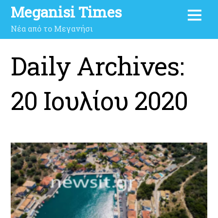
Meganisi Times
Νέα από το Μεγανήσι
Daily Archives:
20 Ιουλίου 2020