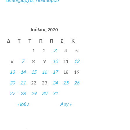
αντιδήμαρχος Πολιτισμού
Ιούλιος 2020
Δ
Τ
Τ
Π
Π
Σ
Κ
1
2
3
4
5
6
7
8
9
10
11
12
13
14
15
16
17
18
19
20
21
22
23
24
25
26
27
28
29
30
31
« Ιούν
Αυγ »