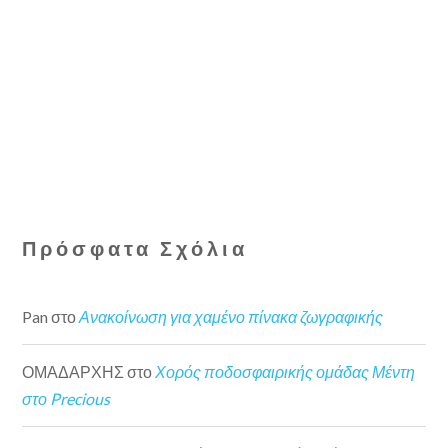
Πρόσφατα Σχόλια
Pan
στο
Ανακοίνωση για χαμένο πίνακα ζωγραφικής
ΟΜΑΔΑΡΧΗΣ
στο
Χορός ποδοσφαιρικής ομάδας Μέντη
στο Precious