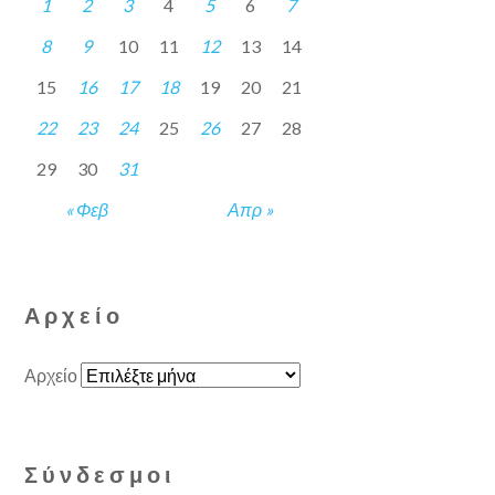
1
2
3
4
5
6
7
8
9
10
11
12
13
14
15
16
17
18
19
20
21
22
23
24
25
26
27
28
29
30
31
« Φεβ
Απρ »
Αρχείο
Αρχείο
Σύνδεσμοι