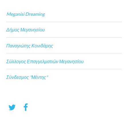
Meganisi Dreaming
Δήμος Μεγανησίου
Παναγιώτης Κονιδάρης
Σύλλογος Επαγγελματιών Μεγανησίου
Σύνδεσμος "Μέντης"