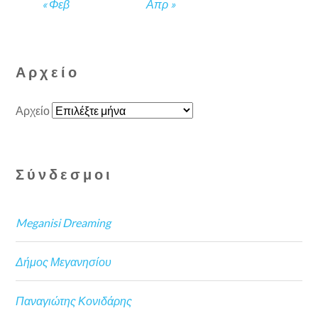
« Φεβ
Απρ »
Αρχείο
Αρχείο
Σύνδεσμοι
Meganisi Dreaming
Δήμος Μεγανησίου
Παναγιώτης Κονιδάρης