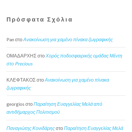
Πρόσφατα Σχόλια
Pan
στο
Ανακοίνωση για χαμένο πίνακα ζωγραφικής
ΟΜΑΔΑΡΧΗΣ
στο
Χορός ποδοσφαιρικής ομάδας Μέντη
στο Precious
ΚΛΕΦΤΑΚΟΣ
στο
Ανακοίνωση για χαμένο πίνακα
ζωγραφικής
georgios
στο
Παραίτηση Ευαγγελίας Μελά από
αντιδήμαρχος Πολιτισμού
Παναγιώτης Κονιδάρης
στο
Παραίτηση Ευαγγελίας Μελά