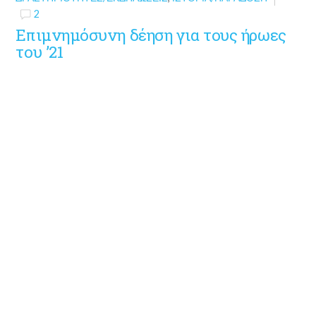
2
Επιμνημόσυνη δέηση για τους ήρωες
του ’21