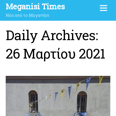
Meganisi Times
Νέα από το Μεγανήσι
Daily Archives:
26 Μαρτίου 2021