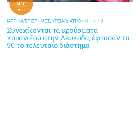
ΜΑΡ
2021
ΙΑΤΡΙΚΆ/ΕΠΙΣΤΉΜΕΣ
,
ΥΓΕΊΑ/ΔΙΑΤΡΟΦΉ
0
Συνεχίζονται τα κρούσματα
κορονοϊού στην Λευκάδα, έφτασαν τα
90 το τελευταίο διάστημα