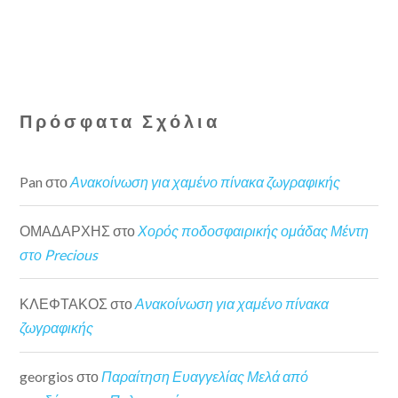
Πρόσφατα Σχόλια
Pan
στο
Ανακοίνωση για χαμένο πίνακα ζωγραφικής
ΟΜΑΔΑΡΧΗΣ
στο
Χορός ποδοσφαιρικής ομάδας Μέντη
στο Precious
ΚΛΕΦΤΑΚΟΣ
στο
Ανακοίνωση για χαμένο πίνακα
ζωγραφικής
georgios
στο
Παραίτηση Ευαγγελίας Μελά από