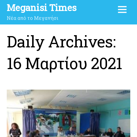
Meganisi Times
Νέα από το Μεγανήσι
Daily Archives:
16 Μαρτίου 2021