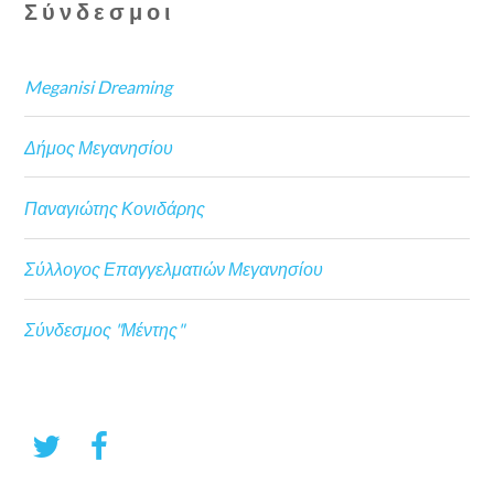
Σύνδεσμοι
Meganisi Dreaming
Δήμος Μεγανησίου
Παναγιώτης Κονιδάρης
Σύλλογος Επαγγελματιών Μεγανησίου
Σύνδεσμος "Μέντης"