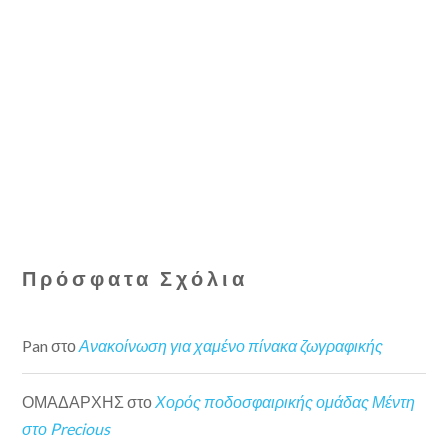
Πρόσφατα Σχόλια
Pan
στο
Ανακοίνωση για χαμένο πίνακα ζωγραφικής
ΟΜΑΔΑΡΧΗΣ
στο
Χορός ποδοσφαιρικής ομάδας Μέντη
στο Precious