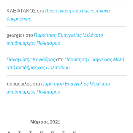
ΚΛΕΦΤΑΚΟΣ
στο
Ανακοίνωση για χαμένο πίνακα
ζωγραφικής
georgios
στο
Παραίτηση Ευαγγελίας Μελά από
αντιδήμαρχος Πολιτισμού
Παναγιώτης Κονιδάρης
στο
Παραίτηση Ευαγγελίας Μελά
από αντιδήμαρχος Πολιτισμού
παραόμιλος
στο
Παραίτηση Ευαγγελίας Μελά από
αντιδήμαρχος Πολιτισμού
Μάρτιος 2021