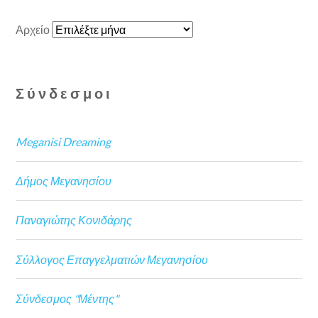
Αρχείο
Σύνδεσμοι
Meganisi Dreaming
Δήμος Μεγανησίου
Παναγιώτης Κονιδάρης
Σύλλογος Επαγγελματιών Μεγανησίου
Σύνδεσμος "Μέντης"