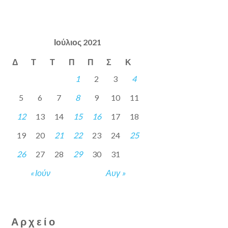
Ιούλιος 2021
Δ
Τ
Τ
Π
Π
Σ
Κ
1
2
3
4
5
6
7
8
9
10
11
12
13
14
15
16
17
18
19
20
21
22
23
24
25
26
27
28
29
30
31
« Ιούν
Αυγ »
Αρχείο