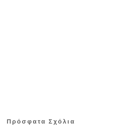
Πρόσφατα Σχόλια