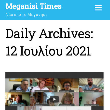
Meganisi Times
Νέα από το Μεγανήσι
Daily Archives:
12 Ιουλίου 2021