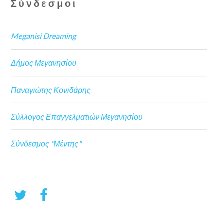
Σύνδεσμοι
Meganisi Dreaming
Δήμος Μεγανησίου
Παναγιώτης Κονιδάρης
Σύλλογος Επαγγελματιών Μεγανησίου
Σύνδεσμος "Μέντης"