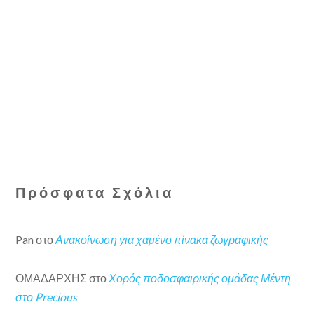
Πρόσφατα Σχόλια
Pan
στο
Ανακοίνωση για χαμένο πίνακα ζωγραφικής
ΟΜΑΔΑΡΧΗΣ
στο
Χορός ποδοσφαιρικής ομάδας Μέντη
στο Precious