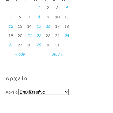
1
2
3
4
5
6
7
8
9
10
11
12
13
14
15
16
17
18
19
20
21
22
23
24
25
26
27
28
29
30
31
« Ιούν
Αυγ »
Αρχείο
Αρχείο