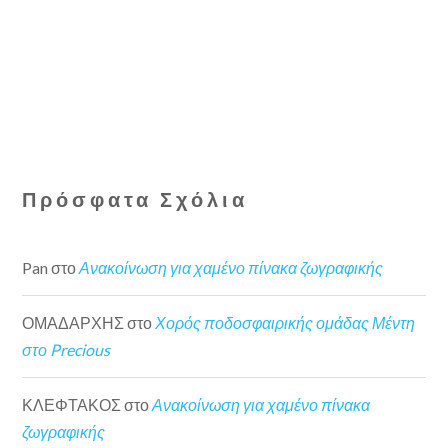
Πρόσφατα Σχόλια
Pan
στο
Ανακοίνωση για χαμένο πίνακα ζωγραφικής
ΟΜΑΔΑΡΧΗΣ
στο
Χορός ποδοσφαιρικής ομάδας Μέντη
στο Precious
ΚΛΕΦΤΑΚΟΣ
στο
Ανακοίνωση για χαμένο πίνακα
ζωγραφικής