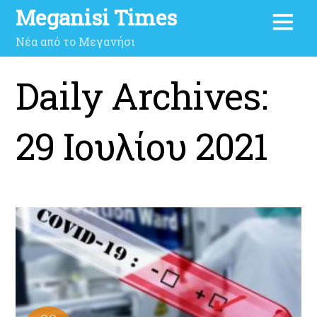
Meganisi Times
Νέα από το Μεγανήσι
Daily Archives:
29 Ιουλίου 2021