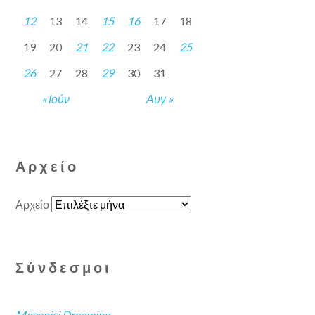
12
13
14
15
16
17
18
19
20
21
22
23
24
25
26
27
28
29
30
31
« Ιούν
Αυγ »
Αρχείο
Αρχείο
Σύνδεσμοι
Meganisi Dreaming