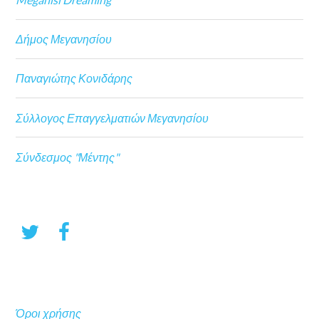
Δήμος Μεγανησίου
Παναγιώτης Κονιδάρης
Σύλλογος Επαγγελματιών Μεγανησίου
Σύνδεσμος "Μέντης"
Όροι χρήσης