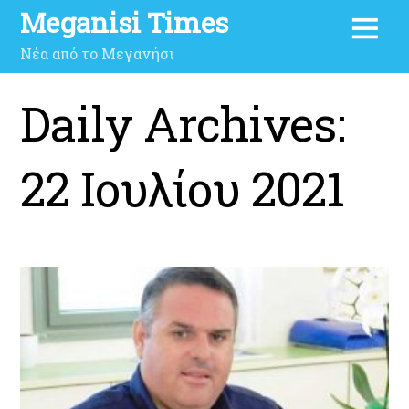
Meganisi Times
Νέα από το Μεγανήσι
Daily Archives:
22 Ιουλίου 2021