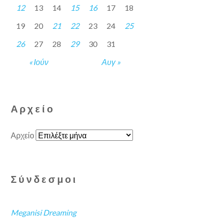
12
13
14
15
16
17
18
19
20
21
22
23
24
25
26
27
28
29
30
31
« Ιούν
Αυγ »
Αρχείο
Αρχείο
Σύνδεσμοι
Meganisi Dreaming