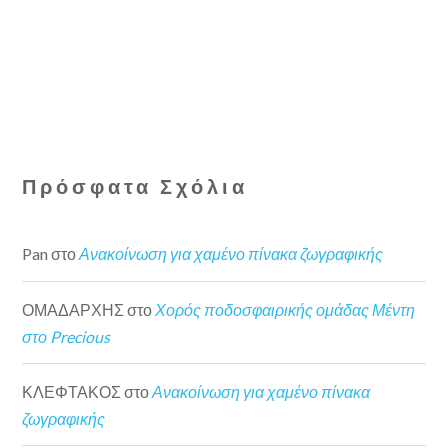
Πρόσφατα Σχόλια
Pan
στο
Ανακοίνωση για χαμένο πίνακα ζωγραφικής
ΟΜΑΔΑΡΧΗΣ
στο
Χορός ποδοσφαιρικής ομάδας Μέντη
στο Precious
ΚΛΕΦΤΑΚΟΣ
στο
Ανακοίνωση για χαμένο πίνακα
ζωγραφικής