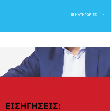
ΚΑΤΗΓΟΡΙΕΣ