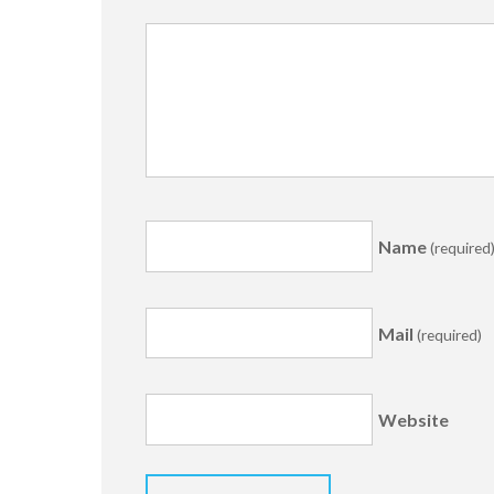
Name
(required
Mail
(required)
Website