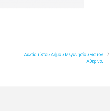
Δελτίο τύπου Δήμου Μεγανησίου για τον
Αθερινό.