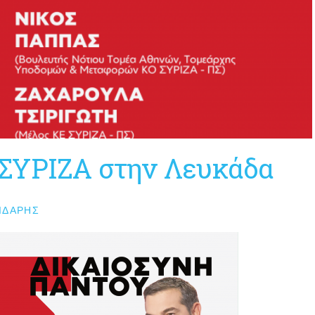
ΣΥΡΙΖΑ στην Λευκάδα
ΙΔΆΡΗΣ