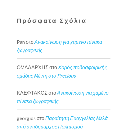
Πρόσφατα Σχόλια
Pan
στο
Ανακοίνωση για χαμένο πίνακα
ζωγραφικής
ΟΜΑΔΑΡΧΗΣ
στο
Χορός ποδοσφαιρικής
ομάδας Μέντη στο Precious
ΚΛΕΦΤΑΚΟΣ
στο
Ανακοίνωση για χαμένο
πίνακα ζωγραφικής
georgios
στο
Παραίτηση Ευαγγελίας Μελά
από αντιδήμαρχος Πολιτισμού