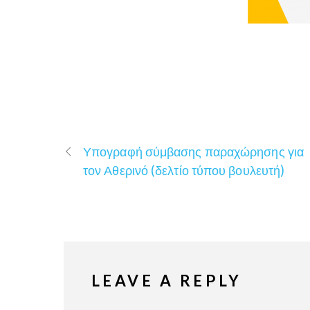
Υπογραφή σύμβασης παραχώρησης για
τον Αθερινό (δελτίο τύπου βουλευτή)
LEAVE A REPLY