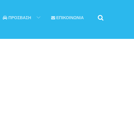
ΠΡΟΣΒΑΣΗ
ΕΠΙΚΟΙΝΩΝΙΑ