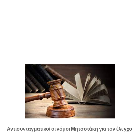
Αντισυνταγματικοί οι νόμοι Μητσοτάκη για τον έλεγχο