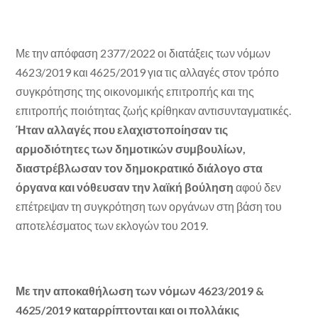
Με την απόφαση 2377/2022 οι διατάξεις των νόμων
4623/2019 και 4625/2019 για τις αλλαγές στον τρόπο
συγκρότησης της οικονομικής επιτροπής και της
επιτροπής ποιότητας ζωής κρίθηκαν αντισυνταγματικές.
Ήταν αλλαγές που ελαχιστοποίησαν τις
αρμοδιότητες των δημοτικών συμβουλίων,
διαστρέβλωσαν τον δημοκρατικό διάλογο στα
όργανα και νόθευσαν την λαϊκή βούληση
αφού δεν
επέτρεψαν τη συγκρότηση των οργάνων στη βάση του
αποτελέσματος των εκλογών του 2019.
Με την αποκαθήλωση των νόμων 4623/2019 &
4625/2019 καταρρίπτονται και οι πολλάκις