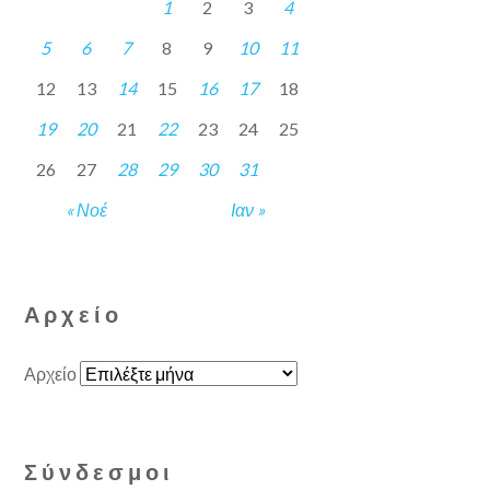
1
2
3
4
5
6
7
8
9
10
11
12
13
14
15
16
17
18
19
20
21
22
23
24
25
26
27
28
29
30
31
« Νοέ
Ιαν »
Αρχείο
Αρχείο
Σύνδεσμοι