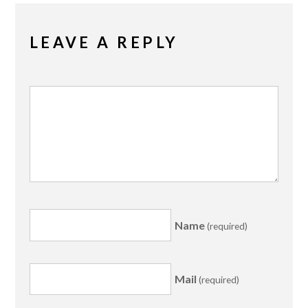
LEAVE A REPLY
Name
(required)
Mail
(required)