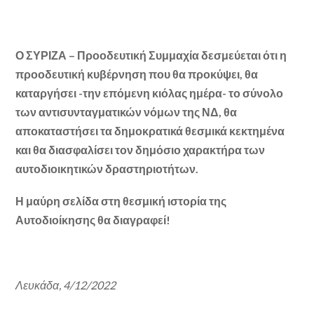
Ο ΣΥΡΙΖΑ – Προοδευτική Συμμαχία δεσμεύεται ότι η
προοδευτική κυβέρνηση που θα προκύψει, θα
καταργήσει -την επόμενη κιόλας ημέρα- το σύνολο
των αντισυνταγματικών νόμων της ΝΔ, θα
αποκαταστήσει τα δημοκρατικά θεσμικά κεκτημένα
και θα διασφαλίσει τον δημόσιο χαρακτήρα των
αυτοδιοικητικών δραστηριοτήτων.
Η μαύρη σελίδα στη θεσμική ιστορία της
Αυτοδιοίκησης θα διαγραφεί!
Λευκάδα, 4/12/2022