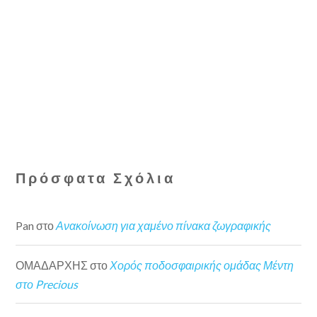
Πρόσφατα Σχόλια
Pan
στο
Ανακοίνωση για χαμένο πίνακα ζωγραφικής
ΟΜΑΔΑΡΧΗΣ
στο
Χορός ποδοσφαιρικής ομάδας Μέντη
στο Precious