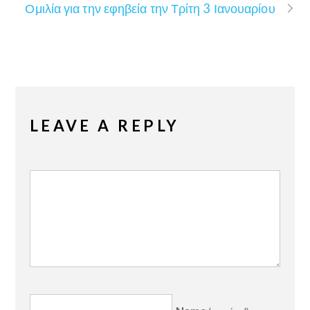
Ομιλία για την εφηβεία την Τρίτη 3 Ιανουαρίου
LEAVE A REPLY