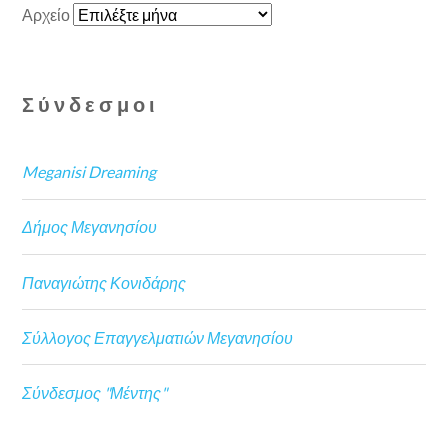
Αρχείο
Σύνδεσμοι
Meganisi Dreaming
Δήμος Μεγανησίου
Παναγιώτης Κονιδάρης
Σύλλογος Επαγγελματιών Μεγανησίου
Σύνδεσμος "Μέντης"