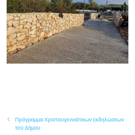
Πρόγραμμα Χριστουγεννιάτικων εκδηλώσεων
του Δήμου