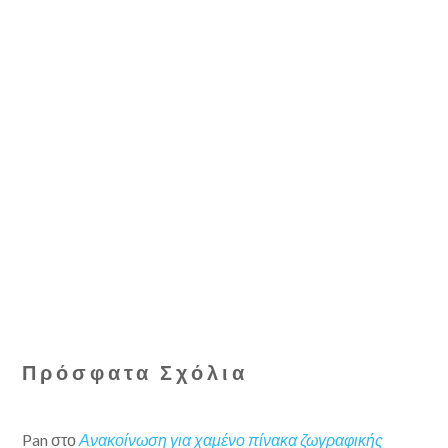
Πρόσφατα Σχόλια
Pan
στο
Ανακοίνωση για χαμένο πίνακα ζωγραφικής