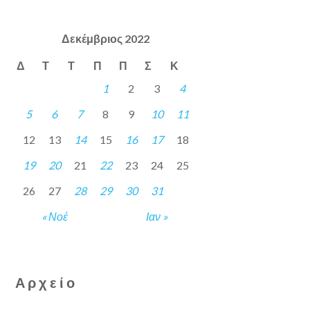
Δεκέμβριος 2022
Δ
Τ
Τ
Π
Π
Σ
Κ
1
2
3
4
5
6
7
8
9
10
11
12
13
14
15
16
17
18
19
20
21
22
23
24
25
26
27
28
29
30
31
« Νοέ
Ιαν »
Αρχείο