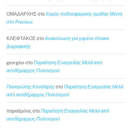
ΟΜΑΔΑΡΧΗΣ
στο
Χορός ποδοσφαιρικής ομάδας Μέντη
στο Precious
ΚΛΕΦΤΑΚΟΣ
στο
Ανακοίνωση για χαμένο πίνακα
ζωγραφικής
georgios
στο
Παραίτηση Ευαγγελίας Μελά από
αντιδήμαρχος Πολιτισμού
Παναγιώτης Κονιδάρης
στο
Παραίτηση Ευαγγελίας Μελά
από αντιδήμαρχος Πολιτισμού
παραόμιλος
στο
Παραίτηση Ευαγγελίας Μελά από
αντιδήμαρχος Πολιτισμού