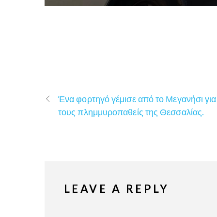
Ένα φορτηγό γέμισε από το Μεγανήσι για
τους πλημμυροπαθείς της Θεσσαλίας.
LEAVE A REPLY