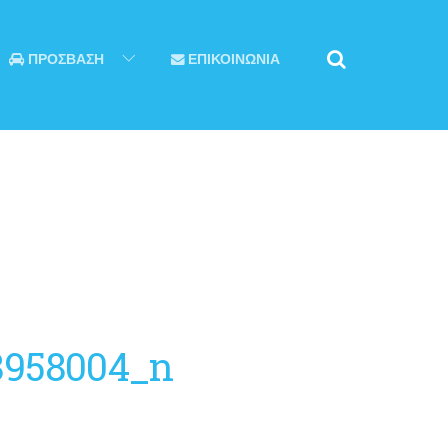
ΠΡΟΣΒΑΣΗ
ΕΠΙΚΟΙΝΩΝΙΑ
8958004_n