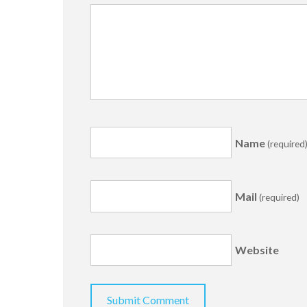
Name
(required
Mail
(required)
Website