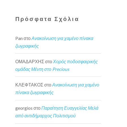
Πρόσφατα Σχόλια
Pan
στο
Ανακοίνωση για χαμένο πίνακα
ζωγραφικής
ΟΜΑΔΑΡΧΗΣ
στο
Χορός ποδοσφαιρικής
ομάδας Μέντη στο Precious
ΚΛΕΦΤΑΚΟΣ
στο
Ανακοίνωση για χαμένο
πίνακα ζωγραφικής
georgios
στο
Παραίτηση Ευαγγελίας Μελά
από αντιδήμαρχος Πολιτισμού