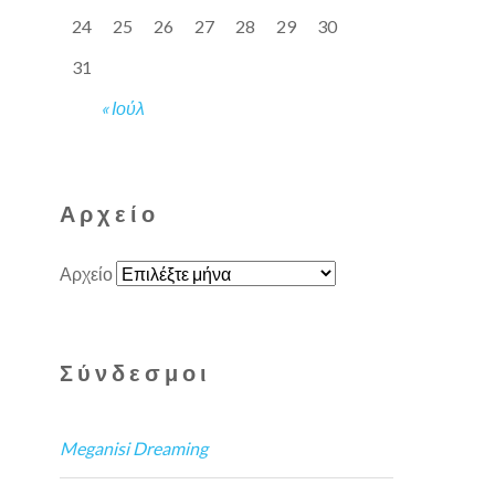
24
25
26
27
28
29
30
31
« Ιούλ
Αρχείο
Αρχείο
Σύνδεσμοι
Meganisi Dreaming