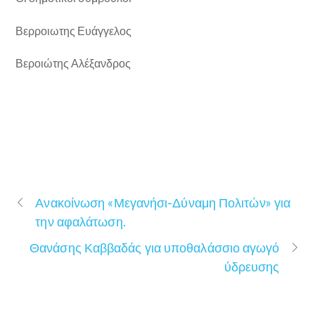
Βερροιωτης Ευάγγελος
Βεροιώτης Αλέξανδρος
Ανακοίνωση «Μεγανήσι-Δύναμη Πολιτών» για
την αφαλάτωση.
Θανάσης Καββαδάς για υποθαλάσσιο αγωγό
ύδρευσης