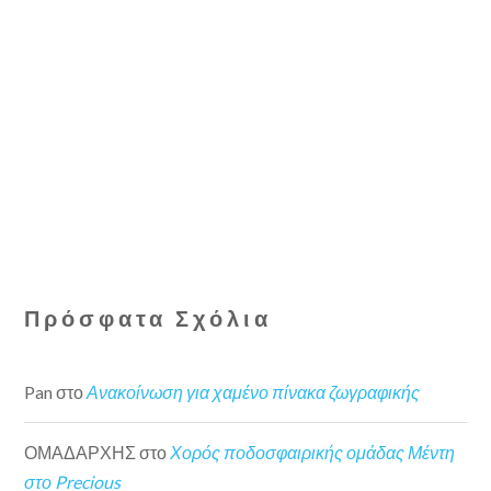
Πρόσφατα Σχόλια
Pan
στο
Ανακοίνωση για χαμένο πίνακα ζωγραφικής
ΟΜΑΔΑΡΧΗΣ
στο
Χορός ποδοσφαιρικής ομάδας Μέντη
στο Precious