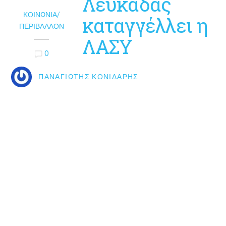
Λευκάδας
ΚΟΙΝΩΝΊΑ/
καταγγέλλει η
ΠΕΡΙΒΆΛΛΟΝ
ΛΑΣΥ
0
ΠΑΝΑΓΙΏΤΗΣ ΚΟΝΙΔΆΡΗΣ