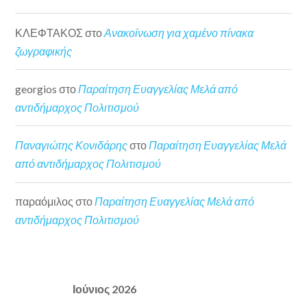
ΚΛΕΦΤΑΚΟΣ
στο
Ανακοίνωση για χαμένο πίνακα
ζωγραφικής
georgios
στο
Παραίτηση Ευαγγελίας Μελά από
αντιδήμαρχος Πολιτισμού
Παναγιώτης Κονιδάρης
στο
Παραίτηση Ευαγγελίας Μελά
από αντιδήμαρχος Πολιτισμού
παραόμιλος
στο
Παραίτηση Ευαγγελίας Μελά από
αντιδήμαρχος Πολιτισμού
Ιούνιος 2026