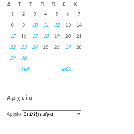
Δ
Τ
Τ
Π
Π
Σ
Κ
1
2
3
4
5
6
7
8
9
10
11
12
13
14
15
16
17
18
19
20
21
22
23
24
25
26
27
28
29
30
« Μαΐ
Ιούλ »
Αρχείο
Αρχείο