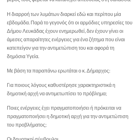
Η διαρροή των λυμάτων διαρκεί εδώ και περίπου μία
εβδομάδα. Παρά το γεγονός ότι οι αρμόδιες υπηρεσίες του
Δήμου Λευκάδας έχουν ενημερωθεί, δεν έχουν γίνει οι
άμεσες απαραίτητες ενέργειες για ένα ζήτημα που είναι
κατεπείγον για την αντιμετώπιση του και αφορά τη
δημόσια Υγεία.
Με βάση τα παραπάνω ερωτάται ο κ. Δήμαρχος:
Για ποιους λόγους καθυστέρησε χαρακτηριστικά η
δημοτική αρχή να αντιμετωπίσει το πρόβλημα;
Ποιες ενέργειες έχει πραγματοποιήσει ή πρόκειται να
πραγματοποιήσει η δημοτική αρχή για την αντιμετώπιση
του προβλήματος;
Οι δημοτικοί σύμβουλοι