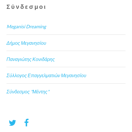
Σύνδεσμοι
Meganisi Dreaming
Δήμος Μεγανησίου
Παναγιώτης Κονιδάρης
Σύλλογος Επαγγελματιών Μεγανησίου
Σύνδεσμος "Μέντης"